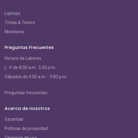
Laptops
Tintas & Toners
Monitores
Preguntas Frecuentes
Horario de Labores
L.-V. de 8:00 a.m. 5:00 p.m.
S
ábados de 9:00 a.m. - 3:00 p.m.
Preguntas frecuentes
Acerca de nosotros
Garantías
Políticas de privacidad
Términos de uso