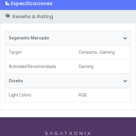
Especificaciones
Reseña & Rating
Segmento Mercado
Target
Consumo
,
Gaming
Actividad Recomendada
Gaming
Diseño
Light Colors
RGB