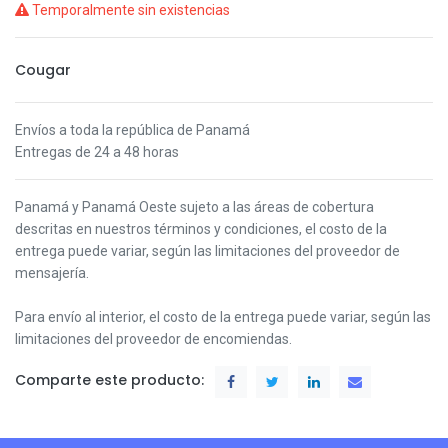
Temporalmente sin existencias
Cougar
Envíos a toda la república de Panamá
Entregas de 24 a 48 horas
Panamá y Panamá Oeste s
ujeto a las áreas de cobertura
descritas en nuestros términos y condiciones,
el costo de la
entrega puede variar, según las limitaciones del proveedor de
mensajería.
Para envío al interior, el costo de la entrega puede variar, según las
limitaciones del proveedor de encomiendas.
Comparte este producto: