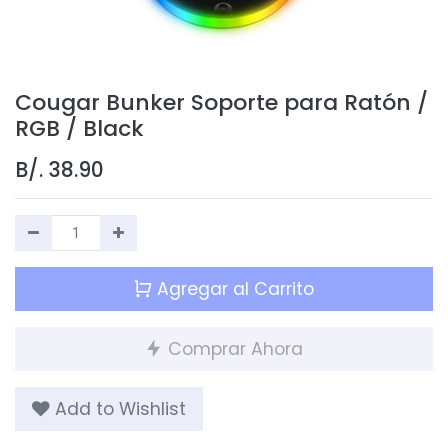
Cougar Bunker Soporte para Ratón /
RGB / Black
B/.
38.90
Agregar al Carrito
Comprar Ahora
Add to Wishlist