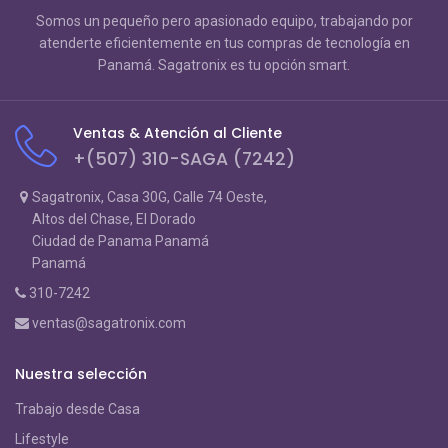
Somos un pequeño pero apasionado equipo, trabajando por
atenderte eficientemente en tus compras de tecnología en
Panamá. Sagatronix es tu opción smart.
Ventas & Atención al Cliente
+(507) 310-SAGA (7242)
Sagatronix, Casa 30G, Calle 74 Oeste,
Altos del Chase, El Dorado
Ciudad de Panama Panamá
Panamá
310-7242
ventas@sagatronix.com
Nuestra selección
Trabajo desde Casa
Lifestyle