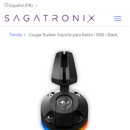
Español (PA)
Tienda
Cougar Bunker Soporte para Ratón / RGB / Black