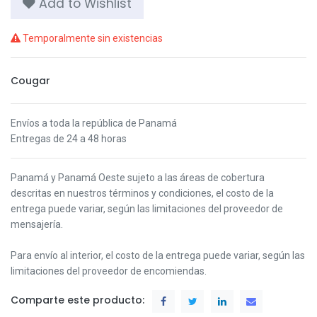
Add to Wishlist
Temporalmente sin existencias
Cougar
Envíos a toda la república de Panamá
Entregas de 24 a 48 horas
Panamá y Panamá Oeste s
ujeto a las áreas de cobertura
descritas en nuestros términos y condiciones,
el costo de la
entrega puede variar, según las limitaciones del proveedor de
mensajería.
Para envío al interior, el costo de la entrega puede variar, según las
limitaciones del proveedor de encomiendas.
Comparte este producto: