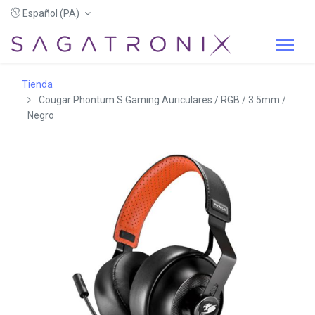
Español (PA)
Tienda
Cougar Phontum S Gaming Auriculares / RGB / 3.5mm /
Negro