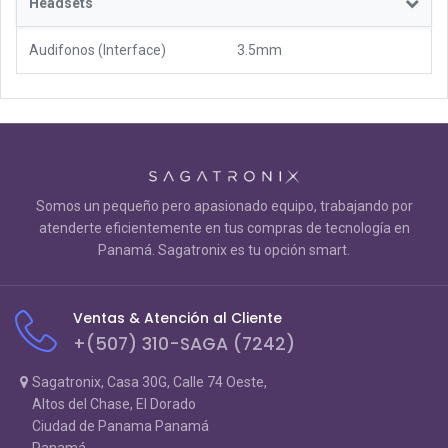
Headsets
Audifonos (Interface)
3.5mm
Somos un pequeño pero apasionado equipo, trabajando por
atenderte eficientemente en tus compras de tecnología en
Panamá. Sagatronix es tu opción smart.
Ventas & Atención al Cliente
+(507) 310-SAGA (7242)
Sagatronix, Casa 30G, Calle 74 Oeste,
Altos del Chase, El Dorado
Ciudad de Panama Panamá