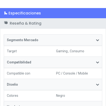
Especificaciones
Reseña & Rating
Segmento Mercado
Target
Gaming
,
Consumo
Compatibilidad
Compatible con
PC / Console / Mobile
Diseño
Colores
Negro