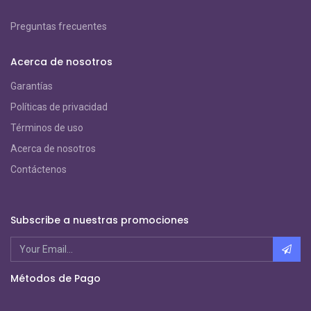
Preguntas frecuentes
Acerca de nosotros
Garantías
Políticas de privacidad
Términos de uso
Acerca de nosotros
Contáctenos
Subscribe a nuestras promociones
Métodos de Pago