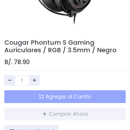
Cougar Phontum S Gaming
Auriculares / RGB / 3.5mm / Negro
B/.
78.90
Agregar al Carrito
Comprar Ahora