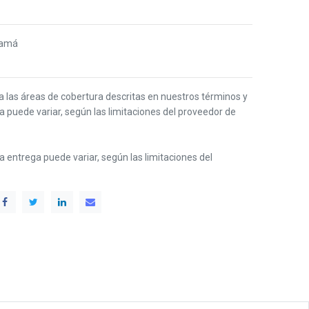
namá
 a las áreas de cobertura descritas en nuestros términos y
ga puede variar, según las limitaciones del proveedor de
 la entrega puede variar, según las limitaciones del