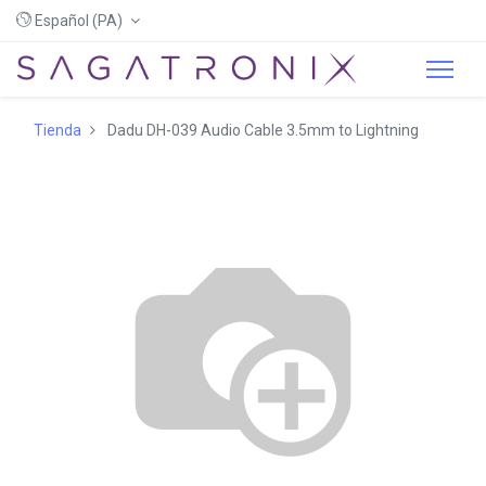
Español (PA)
Tienda
Dadu DH-039 Audio Cable 3.5mm to Lightning