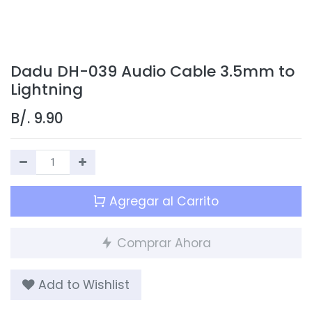
Dadu DH-039 Audio Cable 3.5mm to
Lightning
B/.
9.90
Agregar al Carrito
Comprar Ahora
Add to Wishlist