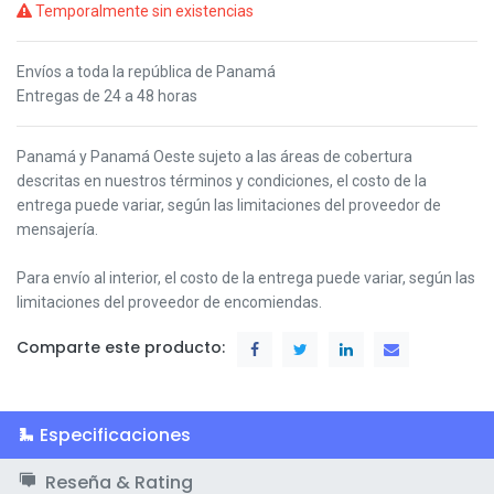
Temporalmente sin existencias
Envíos a toda la república de Panamá
Entregas de 24 a 48 horas
Panamá y Panamá Oeste s
ujeto a las áreas de cobertura
descritas en nuestros términos y condiciones,
el costo de la
entrega puede variar, según las limitaciones del proveedor de
mensajería.
Para envío al interior, el costo de la entrega puede variar, según las
limitaciones del proveedor de encomiendas.
Comparte este producto:
Especificaciones
Reseña & Rating