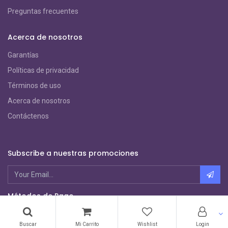
Preguntas frecuentes
Acerca de nosotros
Garantías
Políticas de privacidad
Términos de uso
Acerca de nosotros
Contáctenos
Subscribe a nuestras promociones
Métodos de Pago
Buscar
Mi Carrito
Wishlist
Login