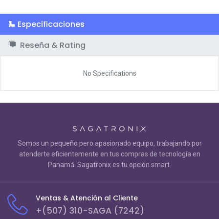
Especificaciones
Reseña & Rating
No Specifications
Somos un pequeño pero apasionado equipo, trabajando por
atenderte eficientemente en tus compras de tecnología en
Panamá. Sagatronix es tu opción smart.
Ventas & Atención al Cliente
+(507) 310-SAGA (7242)