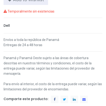
Temporalmente sin existencias
Dell
Envíos a toda la república de Panamá
Entregas de 24 a 48 horas
Panamá y Panamá Oeste s
ujeto a las áreas de cobertura
descritas en nuestros términos y condiciones,
el costo de la
entrega puede variar, según las limitaciones del proveedor de
mensajería.
Para envío al interior, el costo de la entrega puede variar, según las
limitaciones del proveedor de encomiendas.
Comparte este producto: