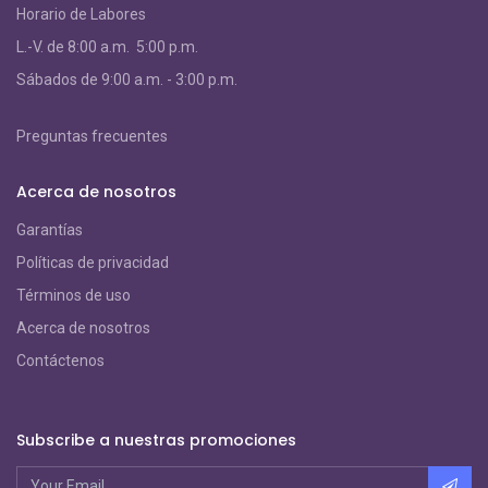
Horario de Labores
L.-V. de 8:00 a.m. 5:00 p.m.
S
ábados de 9:00 a.m. - 3:00 p.m.
Preguntas frecuentes
Acerca de nosotros
Garantías
Políticas de privacidad
Términos de uso
Acerca de nosotros
Contáctenos
Subscribe a nuestras promociones