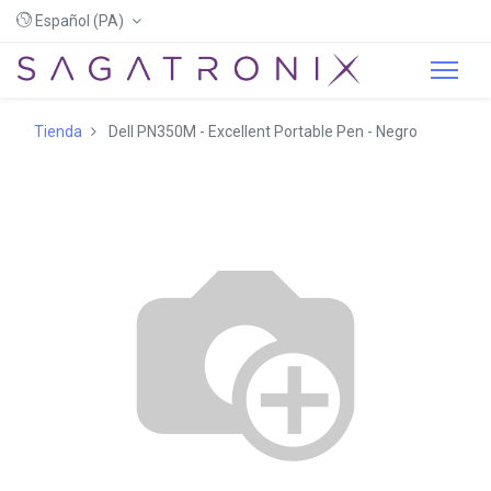
Español (PA)
Tienda
Dell PN350M - Excellent Portable Pen - Negro