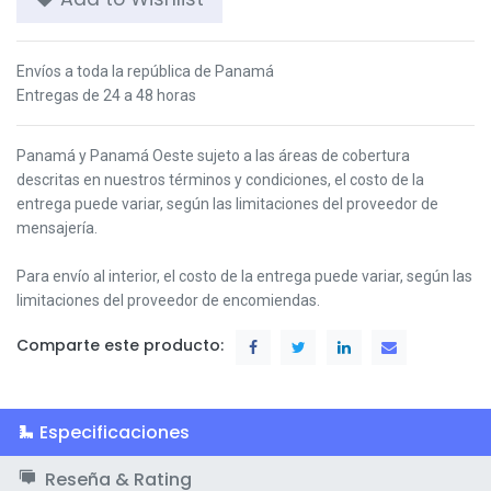
Envíos a toda la república de Panamá
Entregas de 24 a 48 horas
Panamá y Panamá Oeste s
ujeto a las áreas de cobertura
descritas en nuestros términos y condiciones,
el costo de la
entrega puede variar, según las limitaciones del proveedor de
mensajería.
Para envío al interior, el costo de la entrega puede variar, según las
limitaciones del proveedor de encomiendas.
Comparte este producto:
Especificaciones
Reseña & Rating