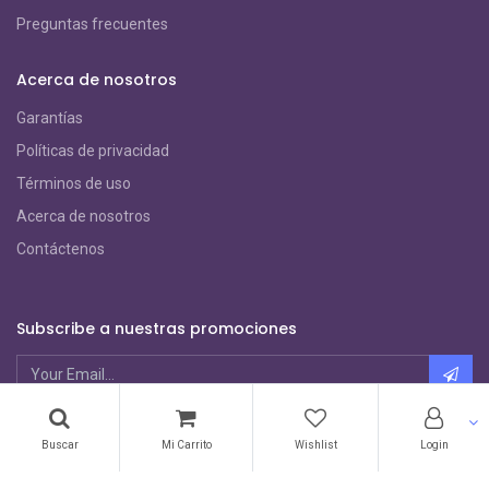
Preguntas frecuentes
Acerca de nosotros
Garantías
Políticas de privacidad
Términos de uso
Acerca de nosotros
Contáctenos
Subscribe a nuestras promociones
Métodos de Pago
Buscar
Mi Carrito
Wishlist
Login