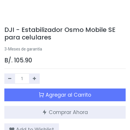
DJI - Estabilizador Osmo Mobile SE
para celulares
3-Meses de garantía
B/.
105.90
Agregar al Carrito
Comprar Ahora
Add to Wishlist