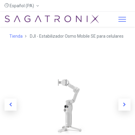
Español (PA)
Tienda
DJI - Estabilizador Osmo Mobile SE para celulares