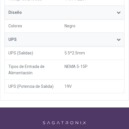
Diseño
Colores
Negro
UPS
UPS (Salidas)
5.5*2.5mm
Tipos de Entrada de
NEMA 5-15P
Alimentación
UPS (Potencia de Salida)
19V