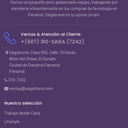
Somos un pequeño pero apasionado equipo, trabajando por
atenderte eficientemente en tus compras de tecnología en
Panamá. Sagatronix es tu opción smart.
Ventas & Atención al Cliente
+(507) 310-SAGA (7242)
Sagatronix, Casa 30G, Calle 74 Oeste,
Altos del Chase, El Dorado
Ciudad de Panama Panamá
Panamá
310-7242
ventas@sagatronix.com
Nuestra selección
Trabajo desde Casa
Lifestyle