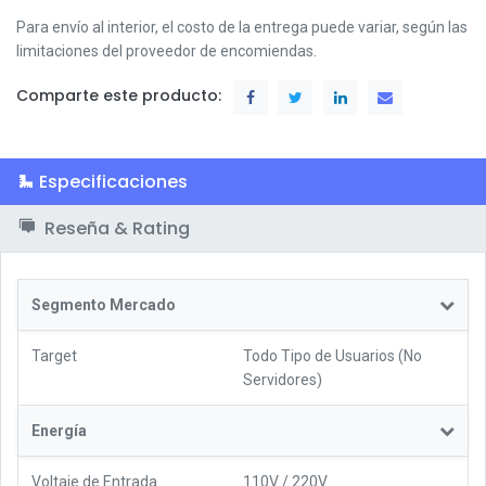
Para envío al interior, el costo de la entrega puede variar, según las
limitaciones del proveedor de encomiendas.
Comparte este producto:
Especificaciones
Reseña & Rating
Segmento Mercado
Target
Todo Tipo de Usuarios (No
Servidores)
Energía
Voltaje de Entrada
110V / 220V