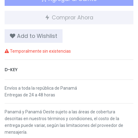
Comprar Ahora
Add to Wishlist
Temporalmente sin existencias
D-KEY
Envíos a toda la república de Panamá
Entregas de 24 a 48 horas
Panamá y Panamá Oeste s
ujeto a las áreas de cobertura
descritas en nuestros términos y condiciones,
el costo de la
entrega puede variar, según las limitaciones del proveedor de
mensajería.