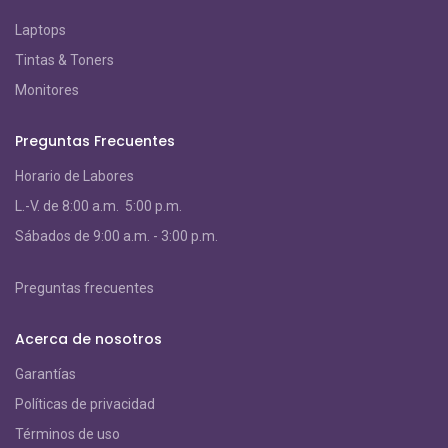
Laptops
Tintas & Toners
Monitores
Preguntas Frecuentes
Horario de Labores
L.-V. de 8:00 a.m. 5:00 p.m.
S
ábados de 9:00 a.m. - 3:00 p.m.
Preguntas frecuentes
Acerca de nosotros
Garantías
Políticas de privacidad
Términos de uso