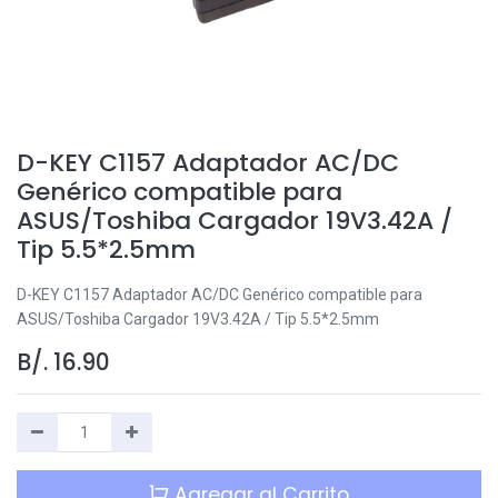
D-KEY C1157 Adaptador AC/DC
Genérico compatible para
ASUS/Toshiba Cargador 19V3.42A /
Tip 5.5*2.5mm
D-KEY C1157 Adaptador AC/DC Genérico compatible para
ASUS/Toshiba Cargador 19V3.42A / Tip 5.5*2.5mm
B/.
16.90
Agregar al Carrito