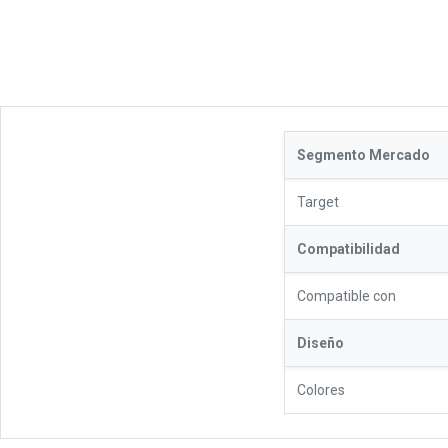
Segmento Mercado
Target
Compatibilidad
Compatible con
Diseño
Colores