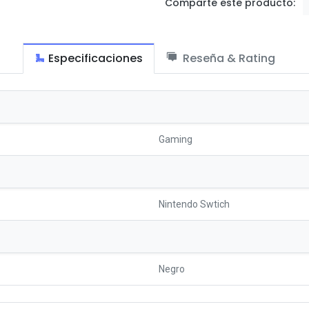
Comparte este producto:
Especificaciones
Reseña & Rating
Gaming
Nintendo Swtich
Negro