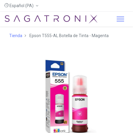
Español (PA)
Tienda
Epson T555-AL Botella de Tinta - Magenta