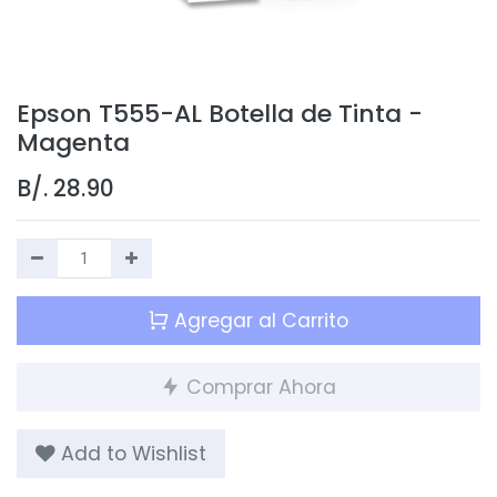
Epson T555-AL Botella de Tinta -
Magenta
B/.
28.90
Agregar al Carrito
Comprar Ahora
Add to Wishlist