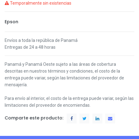
Temporalmente sin existencias
Epson
Envíos a toda la república de Panamá
Entregas de 24 a 48 horas
Panamá y Panamá Oeste s
ujeto a las áreas de cobertura
descritas en nuestros términos y condiciones,
el costo de la
entrega puede variar, según las limitaciones del proveedor de
mensajería.
Para envío al interior, el costo de la entrega puede variar, según las
limitaciones del proveedor de encomiendas.
Comparte este producto: