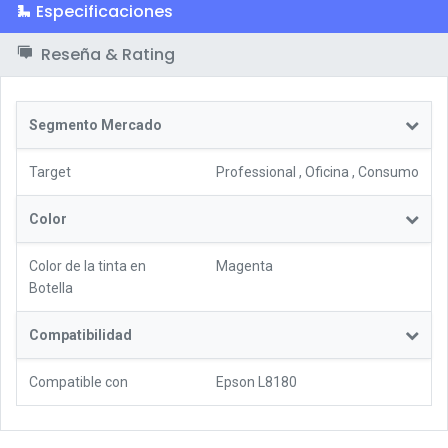
Especificaciones
Reseña & Rating
Segmento Mercado
Target
Professional
,
Oficina
,
Consumo
Color
Color de la tinta en
Magenta
Botella
Compatibilidad
Compatible con
Epson L8180