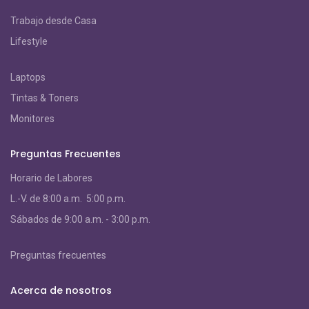
Trabajo desde Casa
Lifestyle
Laptops
Tintas & Toners
Monitores
Preguntas Frecuentes
Horario de Labores
L.-V. de 8:00 a.m. 5:00 p.m.
S
ábados de 9:00 a.m. - 3:00 p.m.
Preguntas frecuentes
Acerca de nosotros