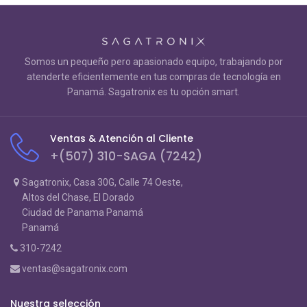
Somos un pequeño pero apasionado equipo, trabajando por
atenderte eficientemente en tus compras de tecnología en
Panamá. Sagatronix es tu opción smart.
Ventas & Atención al Cliente
+(507) 310-SAGA (7242)
Sagatronix, Casa 30G, Calle 74 Oeste,
Altos del Chase, El Dorado
Ciudad de Panama Panamá
Panamá
310-7242
ventas@sagatronix.com
Nuestra selección