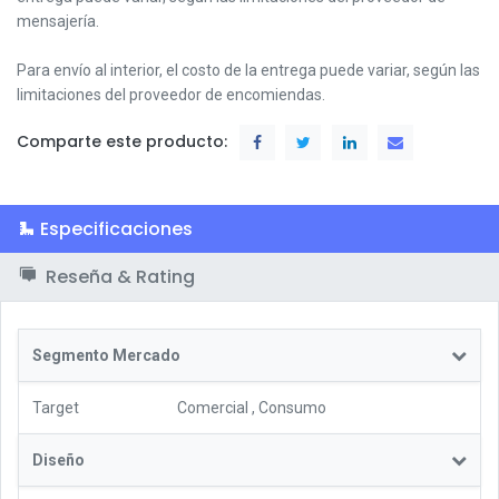
mensajería.
Para envío al interior, el costo de la entrega puede variar, según las
limitaciones del proveedor de encomiendas.
Comparte este producto:
Especificaciones
Reseña & Rating
Segmento Mercado
Target
Comercial
,
Consumo
Diseño