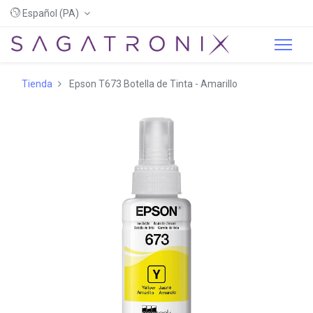
Español (PA)
Tienda
Epson T673 Botella de Tinta - Amarillo