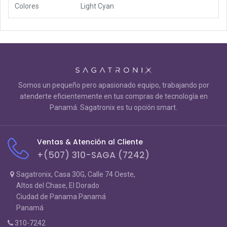
Colores
Light Cyan
Somos un pequeño pero apasionado equipo, trabajando por
atenderte eficientemente en tus compras de tecnología en
Panamá. Sagatronix es tu opción smart.
Ventas & Atención al Cliente
+(507) 310-SAGA (7242)
Sagatronix, Casa 30G, Calle 74 Oeste,
Altos del Chase, El Dorado
Ciudad de Panama Panamá
Panamá
310-7242