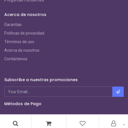
Preguntas frecuentes
Acerca de nosotros
Garantías
Políticas de privacidad
Términos de uso
Acerca de nosotros
Contáctenos
Subscribe a nuestras promociones
Métodos de Pago