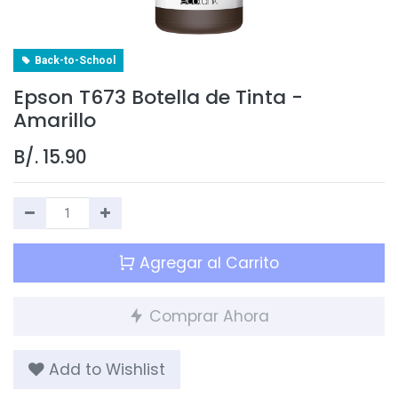
Back-to-School
Epson T673 Botella de Tinta -
Amarillo
B/.
15.90
Agregar al Carrito
Comprar Ahora
Add to Wishlist