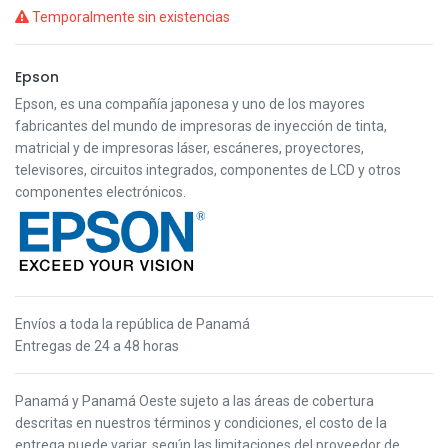
Temporalmente sin existencias
Epson
Epson, es una compañía japonesa y uno de los mayores
fabricantes del mundo de impresoras de inyección de tinta,
matricial y de impresoras láser, escáneres, proyectores,
televisores, circuitos integrados, componentes de LCD y otros
componentes electrónicos.
Envíos a toda la república de Panamá
Entregas de 24 a 48 horas
Panamá y Panamá Oeste s
ujeto a las áreas de cobertura
descritas en nuestros términos y condiciones,
el costo de la
entrega puede variar, según las limitaciones del proveedor de