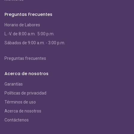
Preguntas Frecuentes
Horario de Labores
L.-V. de 8:00 a.m. 5:00 p.m.
S
ábados de 9:00 a.m. - 3:00 p.m.
Preguntas frecuentes
Acerca de nosotros
Garantías
Políticas de privacidad
Términos de uso
Acerca de nosotros
Contáctenos