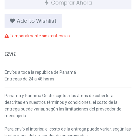
Comprar Ahora
Add to Wishlist
Temporalmente sin existencias
EZVIZ
Envíos a toda la república de Panamá
Entregas de 24 a 48 horas
Panamá y Panamá Oeste s
ujeto a las áreas de cobertura
descritas en nuestros términos y condiciones,
el costo de la
entrega puede variar, según las limitaciones del proveedor de
mensajería.
Para envío al interior, el costo de la entrega puede variar, según las
limitaciones del proveedor de encomiendas.