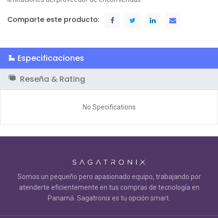
Comparte este producto:
Especificaciones
Reseña & Rating
No Specifications
Somos un pequeño pero apasionado equipo, trabajando por
atenderte eficientemente en tus compras de tecnología en
Panamá. Sagatronix es tu opción smart.