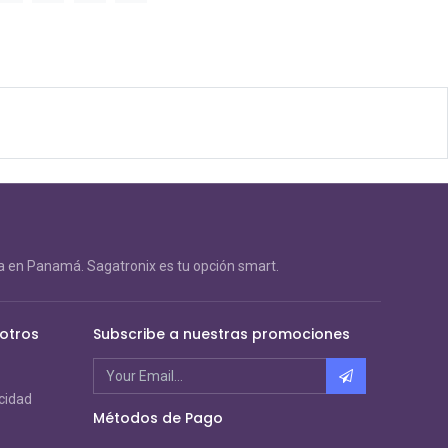
 en Panamá. Sagatronix es tu opción smart.
otros
Subscribe a nuestras promociones
acidad
Métodos de Pago