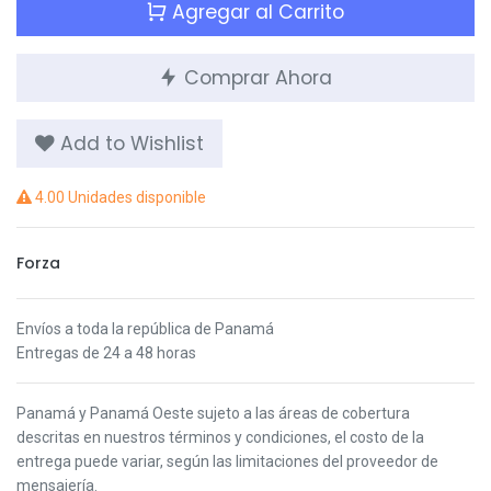
Agregar al Carrito
Comprar Ahora
Add to Wishlist
4.00 Unidades disponible
Forza
Envíos a toda la república de Panamá
Entregas de 24 a 48 horas
Panamá y Panamá Oeste s
ujeto a las áreas de cobertura
descritas en nuestros términos y condiciones,
el costo de la
entrega puede variar, según las limitaciones del proveedor de
mensajería.