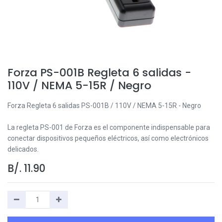
Forza PS-001B Regleta 6 salidas -
110V / NEMA 5-15R / Negro
Forza Regleta 6 salidas PS-001B / 110V / NEMA 5-15R - Negro
La regleta PS-001 de Forza es el componente indispensable para
conectar dispositivos pequeños eléctricos, así como electrónicos
delicados.
B/.
11.90