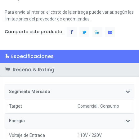
Para envío al interior, el costo de la entrega puede variar, según las
limitaciones del proveedor de encomiendas.
Comparte este producto:
Especificaciones
Reseña & Rating
Segmento Mercado
Target
Comercial
,
Consumo
Energía
Voltaje de Entrada
110V / 220V