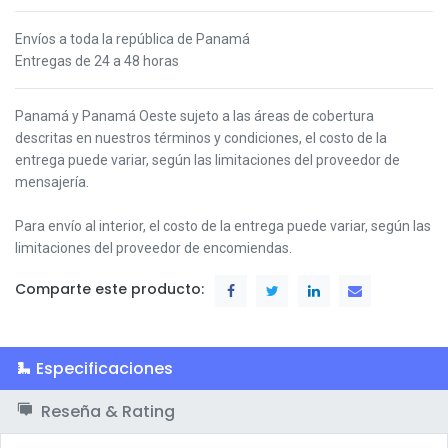
Envíos a toda la república de Panamá
Entregas de 24 a 48 horas
Panamá y Panamá Oeste s
ujeto a las áreas de cobertura
descritas en nuestros términos y condiciones,
el costo de la
entrega puede variar, según las limitaciones del proveedor de
mensajería.
Para envío al interior, el costo de la entrega puede variar, según las
limitaciones del proveedor de encomiendas.
Comparte este producto:
Especificaciones
Reseña & Rating