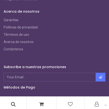
Acerca de nosotros
Garantías
Políticas de privacidad
Términos de uso
Acerca de nosotros
Contáctenos
Subscribe a nuestras promociones
Métodos de Pago