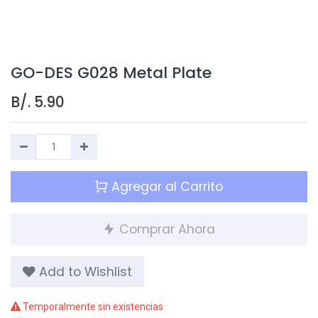
GO-DES G028 Metal Plate
B/.
5.90
Agregar al Carrito
Comprar Ahora
Add to Wishlist
Temporalmente sin existencias