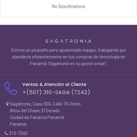
No Specifications
Somos un pequeño pero apasionado equipo, trabajando por
atenderte eficientemente en tus compras de tecnología en
Panamá. Sagatronix es tu opción smart.
Ventas & Atención al Cliente
+(507) 310-SAGA (7242)
Sagatronix, Casa 30G, Calle 74 Oeste,
Altos del Chase, El Dorado
Ciudad de Panama Panamá
Panamá
310-7242