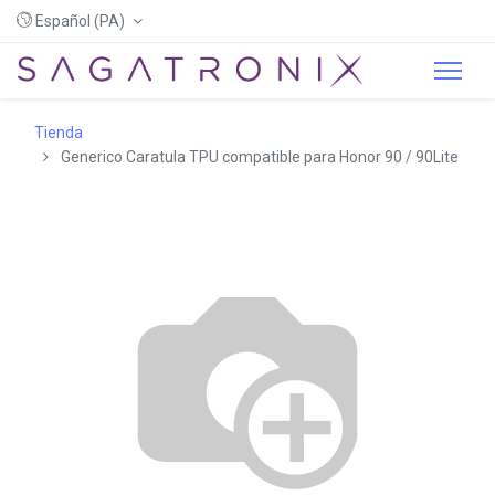
Español (PA)
Tienda
Generico Caratula TPU compatible para Honor 90 / 90Lite