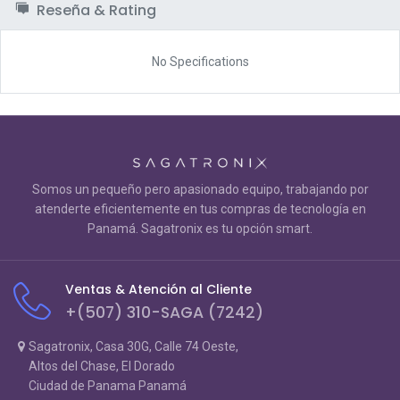
Reseña & Rating
No Specifications
Somos un pequeño pero apasionado equipo, trabajando por
atenderte eficientemente en tus compras de tecnología en
Panamá. Sagatronix es tu opción smart.
Ventas & Atención al Cliente
+(507) 310-SAGA (7242)
Sagatronix, Casa 30G, Calle 74 Oeste,
Altos del Chase, El Dorado
Ciudad de Panama Panamá