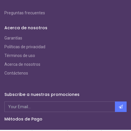
Preguntas frecuentes
Acerca de nosotros
Garantías
Políticas de privacidad
Términos de uso
Acerca de nosotros
Contáctenos
Subscribe a nuestras promociones
Métodos de Pago