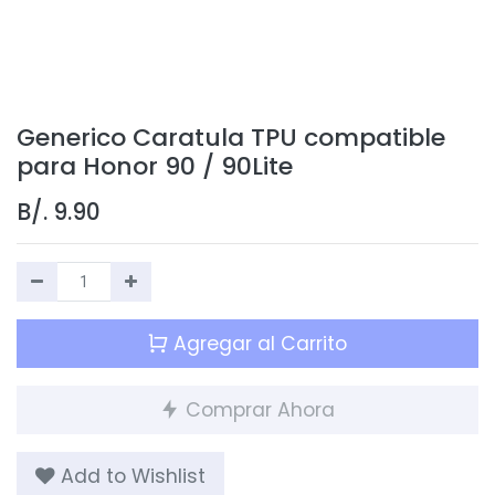
Generico Caratula TPU compatible
para Honor 90 / 90Lite
B/.
9.90
Agregar al Carrito
Comprar Ahora
Add to Wishlist