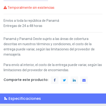
Temporalmente sin existencias
Envíos a toda la república de Panamá
Entregas de 24 a 48 horas
Panamá y Panamá Oeste s
ujeto a las áreas de cobertura
descritas en nuestros términos y condiciones,
el costo de la
entrega puede variar, según las limitaciones del proveedor de
mensajería.
Para envío al interior, el costo de la entrega puede variar, según las
limitaciones del proveedor de encomiendas.
Comparte este producto:
Especificaciones