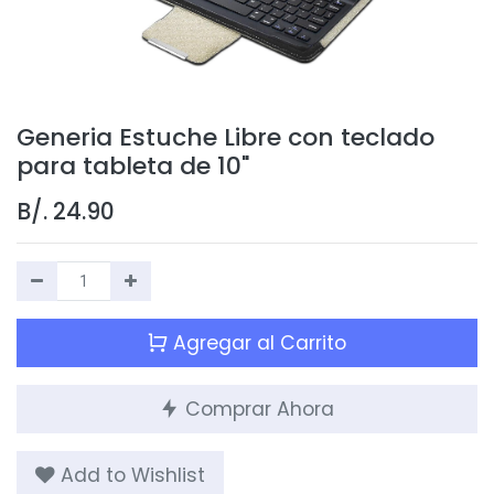
Generia Estuche Libre con teclado
para tableta de 10"
B/.
24.90
Agregar al Carrito
Comprar Ahora
Add to Wishlist