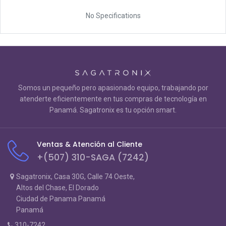
No Specifications
Somos un pequeño pero apasionado equipo, trabajando por
atenderte eficientemente en tus compras de tecnología en
Panamá. Sagatronix es tu opción smart.
Ventas & Atención al Cliente
+(507) 310-SAGA (7242)
Sagatronix, Casa 30G, Calle 74 Oeste,
Altos del Chase, El Dorado
Ciudad de Panama Panamá
Panamá
310-7242