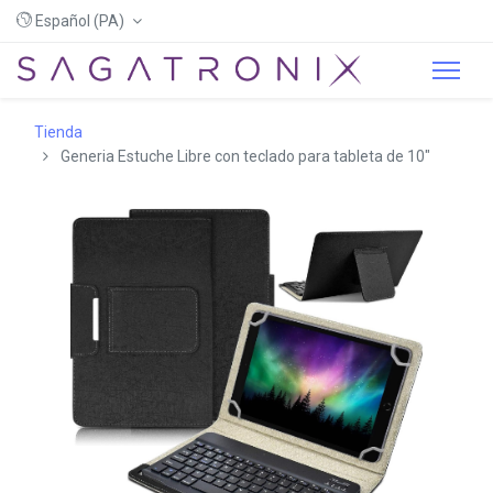
Español (PA)
Tienda
Generia Estuche Libre con teclado para tableta de 10"