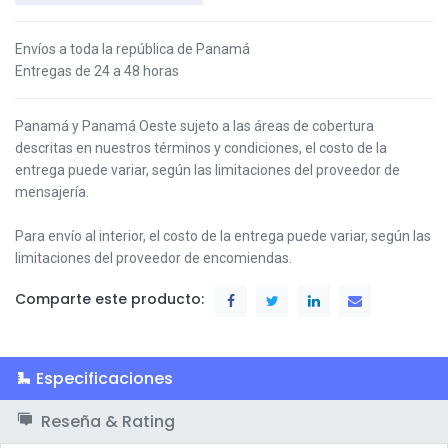
Envíos a toda la república de Panamá
Entregas de 24 a 48 horas
Panamá y Panamá Oeste s
ujeto a las áreas de cobertura
descritas en nuestros términos y condiciones,
el costo de la
entrega puede variar, según las limitaciones del proveedor de
mensajería.
Para envío al interior, el costo de la entrega puede variar, según las
limitaciones del proveedor de encomiendas.
Comparte este producto:
Especificaciones
Reseña & Rating