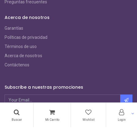
Preguntas frecuentes
Acerca de nosotros
Garantías
Políticas de privacidad
Términos de uso
Acerca de nosotros
Contáctenos
Subscribe a nuestras promociones
Métodos de Pago
Buscar
Mi Carrito
Wishlist
Login