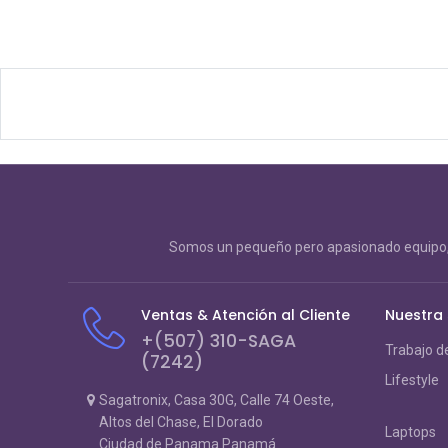
Somos un pequeño pero apasionado equipo, 
Ventas & Atención al Cliente
Nuestra
+(507) 310-SAGA
Trabajo d
(7242)
Lifestyle
Sagatronix, Casa 30G, Calle 74 Oeste,
Altos del Chase, El Dorado
Laptops
Ciudad de Panama Panamá