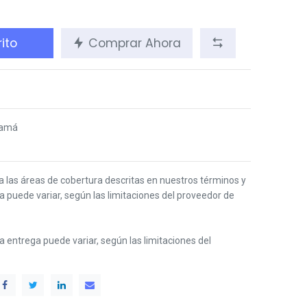
ito
Comprar Ahora
namá
 a las áreas de cobertura descritas en nuestros términos y
ga puede variar, según las limitaciones del proveedor de
 la entrega puede variar, según las limitaciones del