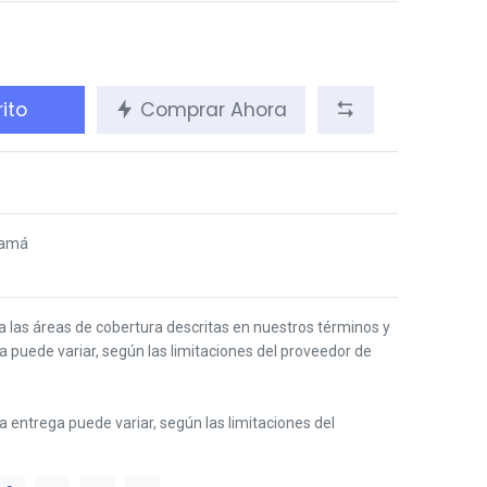
ito
Comprar Ahora
namá
 a las áreas de cobertura descritas en nuestros términos y
ga puede variar, según las limitaciones del proveedor de
 la entrega puede variar, según las limitaciones del