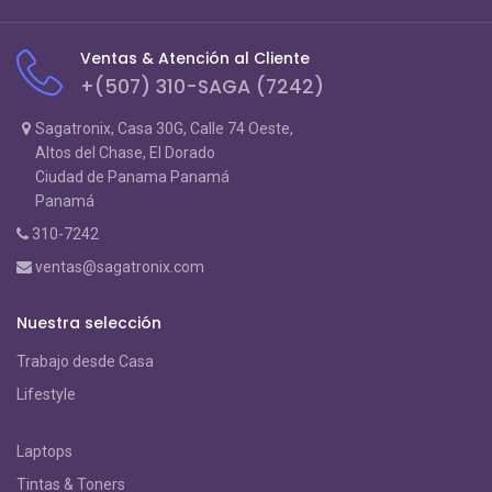
Ventas & Atención al Cliente
+(507) 310-SAGA (7242)
Sagatronix, Casa 30G, Calle 74 Oeste,
Altos del Chase, El Dorado
Ciudad de Panama Panamá
Panamá
310-7242
ventas@sagatronix.com
Nuestra selección
Trabajo desde Casa
Lifestyle
Laptops
Tintas & Toners