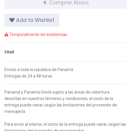
Comprar Ahora
Add to Wishlist
Temporalmente sin existencias
Yitell
Envíos a toda la república de Panamá
Entregas de 24 a 48 horas
Panamá y Panamá Oeste s
ujeto a las áreas de cobertura
descritas en nuestros términos y condiciones,
el costo de la
entrega puede variar, según las limitaciones del proveedor de
mensajería.
Para envío al interior, el costo de la entrega puede variar, según las
limitaciones del proveedor de encomiendas.