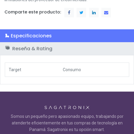
Comparte este producto:
Especificaciones
Reseña & Rating
Target
Consumo
Somos un pequeño pero apasionado equipo, trabajando por
atenderte eficientemente en tus compras de tecnología en
Panamá. Sagatronix es tu opción smart.