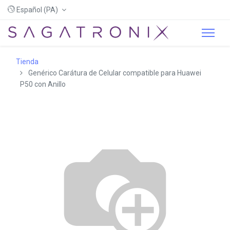
Español (PA)
Tienda
Genérico Carátura de Celular compatible para Huawei
P50 con Anillo