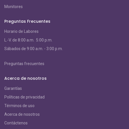
Monitores
Preguntas Frecuentes
Horario de Labores
L.-V. de 8:00 a.m. 5:00 p.m.
S
ábados de 9:00 a.m. - 3:00 p.m.
Preguntas frecuentes
Acerca de nosotros
Garantías
Políticas de privacidad
Términos de uso
Acerca de nosotros
Contáctenos