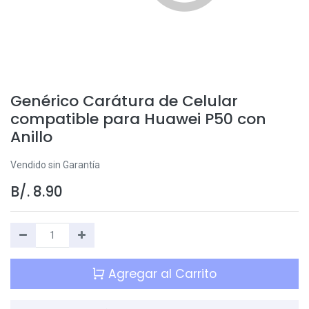
Genérico Carátura de Celular
compatible para Huawei P50 con
Anillo
Vendido sin Garantía
B/.
8.90
Agregar al Carrito