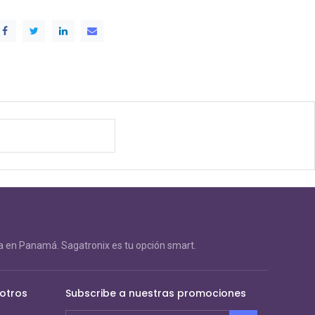
 en Panamá. Sagatronix es tu opción smart.
otros
Subscribe a nuestras promociones