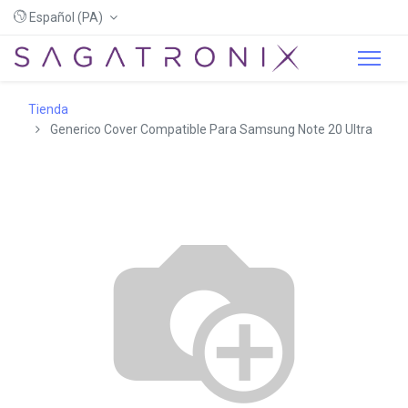
Español (PA)
Tienda
Generico Cover Compatible Para Samsung Note 20 Ultra