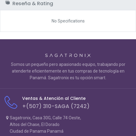
Reseña & Rating
No Specifications
Somos un pequeño pero apasionado equipo, trabajando por
atenderte eficientemente en tus compras de tecnología en
Panamá. Sagatronix es tu opción smart.
Ventas & Atención al Cliente
+(507) 310-SAGA (7242)
Sagatronix, Casa 30G, Calle 74 Oeste,
Altos del Chase, El Dorado
Ciudad de Panama Panamá