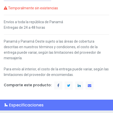
Temporalmente sin existencias
Envíos a toda la república de Panamá
Entregas de 24 a 48 horas
Panamá y Panamá Oeste s
ujeto a las áreas de cobertura
descritas en nuestros términos y condiciones,
el costo de la
entrega puede variar, según las limitaciones del proveedor de
mensajería.
Para envío al interior, el costo de la entrega puede variar, según las
limitaciones del proveedor de encomiendas.
Comparte este producto:
Especificaciones