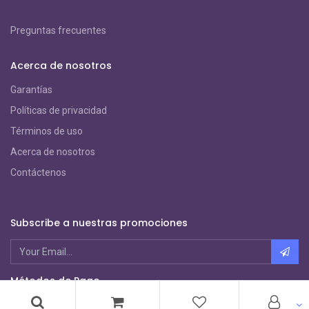
Preguntas frecuentes
Acerca de nosotros
Garantías
Políticas de privacidad
Términos de uso
Acerca de nosotros
Contáctenos
Subscribe a nuestras promociones
Métodos de Pago