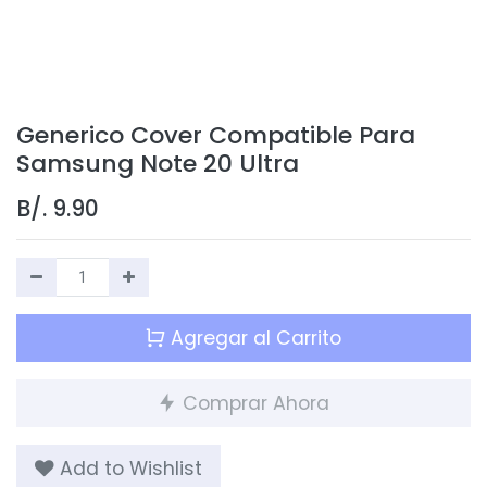
Generico Cover Compatible Para
Samsung Note 20 Ultra
B/.
9.90
Agregar al Carrito
Comprar Ahora
Add to Wishlist