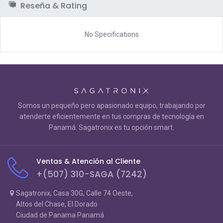
Reseña & Rating
No Specifications
Somos un pequeño pero apasionado equipo, trabajando por
atenderte eficientemente en tus compras de tecnología en
Panamá. Sagatronix es tu opción smart.
Ventas & Atención al Cliente
+(507) 310-SAGA (7242)
Sagatronix, Casa 30G, Calle 74 Oeste,
Altos del Chase, El Dorado
Ciudad de Panama Panamá