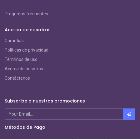
Preguntas frecuentes
Acerca de nosotros
Garantías
Políticas de privacidad
Términos de uso
Acerca de nosotros
Contáctenos
Subscribe a nuestras promociones
Métodos de Pago