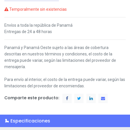
Temporalmente sin existencias
Envíos a toda la república de Panamá
Entregas de 24 a 48 horas
Panamá y Panamá Oeste s
ujeto a las áreas de cobertura
descritas en nuestros términos y condiciones,
el costo de la
entrega puede variar, según las limitaciones del proveedor de
mensajería.
Para envío al interior, el costo de la entrega puede variar, según las
limitaciones del proveedor de encomiendas.
Comparte este producto:
Especificaciones