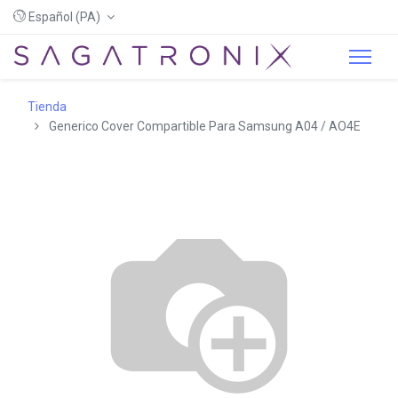
Español (PA)
Tienda
Generico Cover Compartible Para Samsung A04 / AO4E