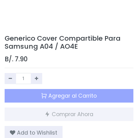
Generico Cover Compartible Para
Samsung A04 / AO4E
B/.
7.90
Agregar al Carrito
Comprar Ahora
Add to Wishlist