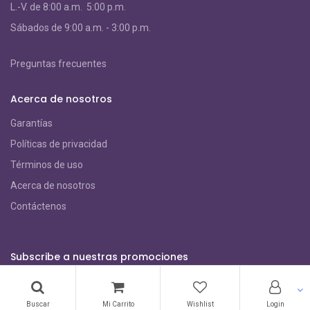
L.-V. de 8:00 a.m. 5:00 p.m.
S
ábados de 9:00 a.m. - 3:00 p.m.
Preguntas frecuentes
Acerca de nosotros
Garantías
Políticas de privacidad
Términos de uso
Acerca de nosotros
Contáctenos
Subscribe a nuestras promociones
Buscar
Mi Carrito
Wishlist
Login