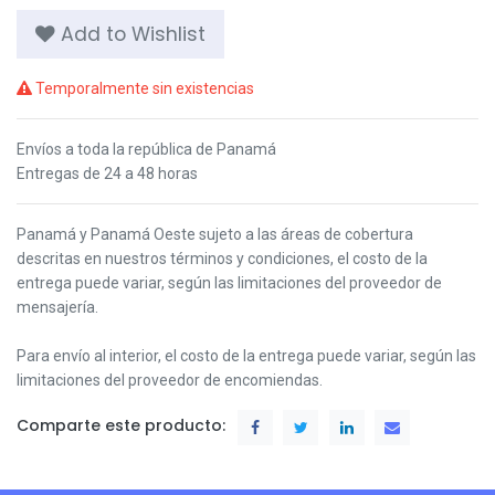
Add to Wishlist
Temporalmente sin existencias
Envíos a toda la república de Panamá
Entregas de 24 a 48 horas
Panamá y Panamá Oeste s
ujeto a las áreas de cobertura
descritas en nuestros términos y condiciones,
el costo de la
entrega puede variar, según las limitaciones del proveedor de
mensajería.
Para envío al interior, el costo de la entrega puede variar, según las
limitaciones del proveedor de encomiendas.
Comparte este producto: