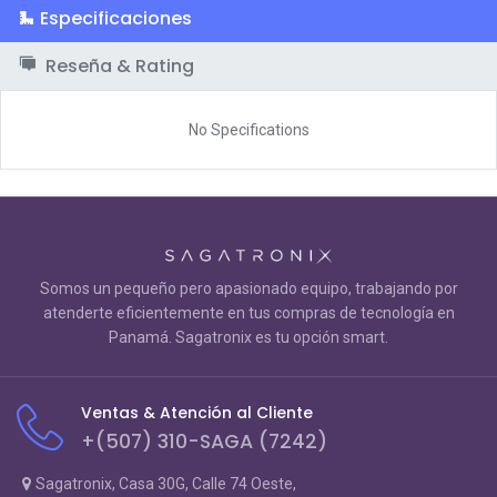
Especificaciones
Reseña & Rating
No Specifications
Somos un pequeño pero apasionado equipo, trabajando por
atenderte eficientemente en tus compras de tecnología en
Panamá. Sagatronix es tu opción smart.
Ventas & Atención al Cliente
+(507) 310-SAGA (7242)
Sagatronix, Casa 30G, Calle 74 Oeste,