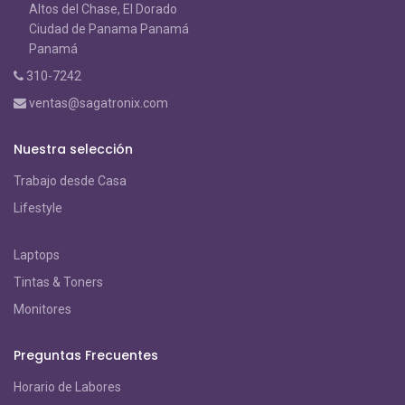
Altos del Chase, El Dorado
Ciudad de Panama Panamá
Panamá
310-7242
ventas@sagatronix.com
Nuestra selección
Trabajo desde Casa
Lifestyle
Laptops
Tintas & Toners
Monitores
Preguntas Frecuentes
Horario de Labores