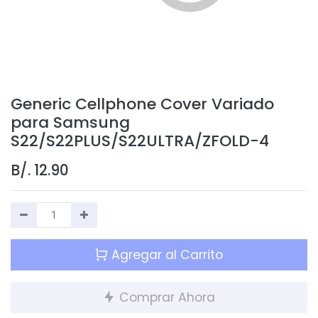
Generic Cellphone Cover Variado
para Samsung
S22/S22PLUS/S22ULTRA/ZFOLD-4
B/.
12.90
Agregar al Carrito
Comprar Ahora