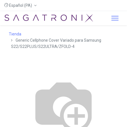
Español (PA)
Tienda
Generic Cellphone Cover Variado para Samsung
S22/S22PLUS/S22ULTRA/ZFOLD-4