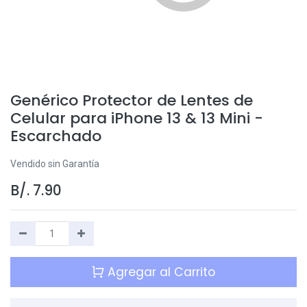
Genérico Protector de Lentes de
Celular para iPhone 13 & 13 Mini -
Escarchado
Vendido sin Garantía
B/.
7.90
Agregar al Carrito