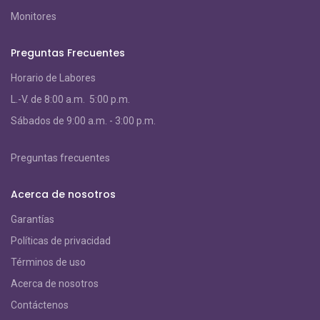
Monitores
Preguntas Frecuentes
Horario de Labores
L.-V. de 8:00 a.m. 5:00 p.m.
S
ábados de 9:00 a.m. - 3:00 p.m.
Preguntas frecuentes
Acerca de nosotros
Garantías
Políticas de privacidad
Términos de uso
Acerca de nosotros
Contáctenos