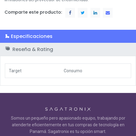
Comparte este producto:
Especificaciones
Reseña & Rating
Target
Consumo
Somos un pequeño pero apasionado equipo, trabajando por
atenderte eficientemente en tus compras de tecnología en
Panamá. Sagatronix es tu opción smart.