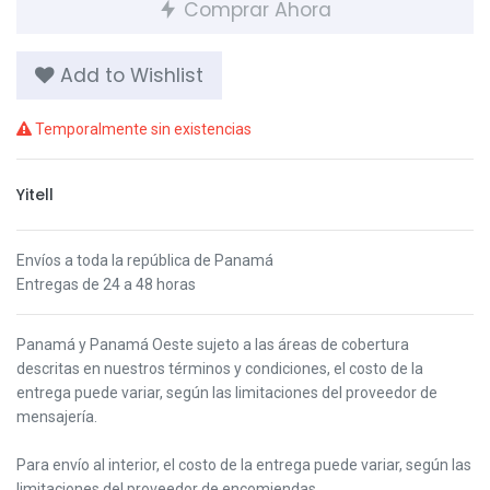
Comprar Ahora
Add to Wishlist
Temporalmente sin existencias
Yitell
Envíos a toda la república de Panamá
Entregas de 24 a 48 horas
Panamá y Panamá Oeste s
ujeto a las áreas de cobertura
descritas en nuestros términos y condiciones,
el costo de la
entrega puede variar, según las limitaciones del proveedor de
mensajería.
Para envío al interior, el costo de la entrega puede variar, según las
limitaciones del proveedor de encomiendas.