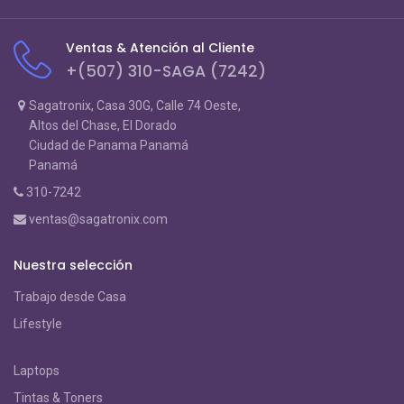
Ventas & Atención al Cliente
+(507) 310-SAGA (7242)
Sagatronix, Casa 30G, Calle 74 Oeste,
Altos del Chase, El Dorado
Ciudad de Panama Panamá
Panamá
310-7242
ventas@sagatronix.com
Nuestra selección
Trabajo desde Casa
Lifestyle
Laptops
Tintas & Toners