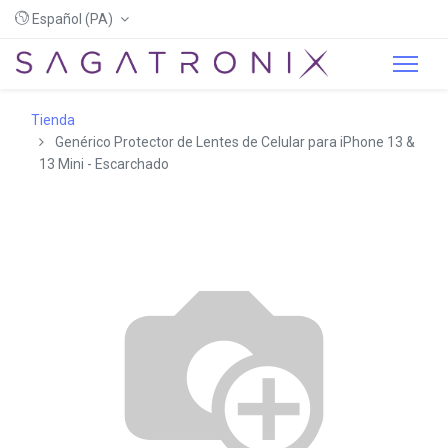
Español (PA)
Tienda
Genérico Protector de Lentes de Celular para iPhone 13 &
13 Mini - Escarchado