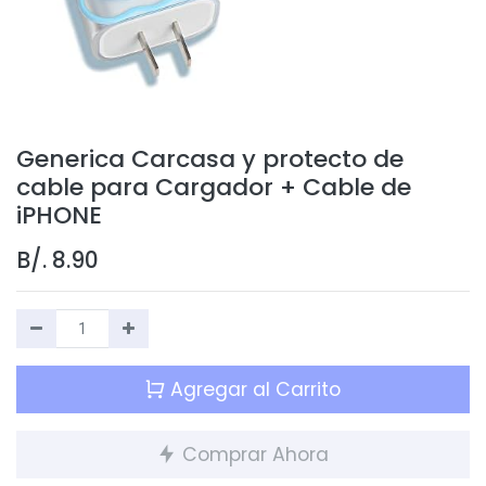
Generica Carcasa y protecto de
cable para Cargador + Cable de
iPHONE
B/.
8.90
Agregar al Carrito
Comprar Ahora