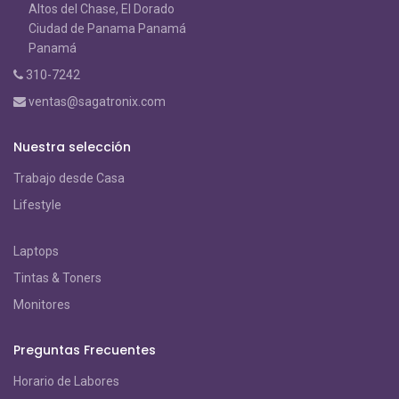
Altos del Chase, El Dorado
Ciudad de Panama Panamá
Panamá
310-7242
ventas@sagatronix.com
Nuestra selección
Trabajo desde Casa
Lifestyle
Laptops
Tintas & Toners
Monitores
Preguntas Frecuentes
Horario de Labores