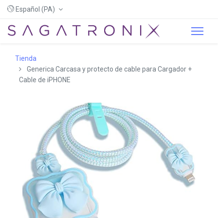
Español (PA)
Tienda
Generica Carcasa y protecto de cable para Cargador +
Cable de iPHONE