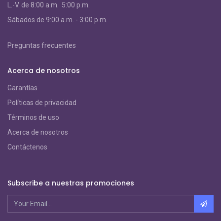
L.-V. de 8:00 a.m. 5:00 p.m.
S
ábados de 9:00 a.m. - 3:00 p.m.
Preguntas frecuentes
Acerca de nosotros
Garantías
Políticas de privacidad
Términos de uso
Acerca de nosotros
Contáctenos
Subscribe a nuestras promociones