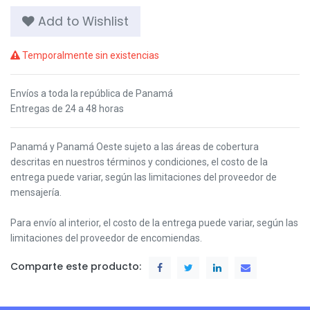
Add to Wishlist
Temporalmente sin existencias
Envíos a toda la república de Panamá
Entregas de 24 a 48 horas
Panamá y Panamá Oeste s
ujeto a las áreas de cobertura
descritas en nuestros términos y condiciones,
el costo de la
entrega puede variar, según las limitaciones del proveedor de
mensajería.
Para envío al interior, el costo de la entrega puede variar, según las
limitaciones del proveedor de encomiendas.
Comparte este producto: