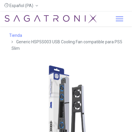
Español (PA)
Tienda
Generic HSP5S003 USB Cooling Fan compatible para PS5
Slim