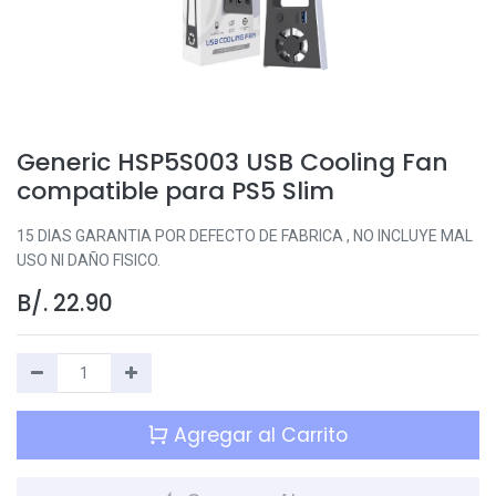
Generic HSP5S003 USB Cooling Fan
compatible para PS5 Slim
15 DIAS GARANTIA POR DEFECTO DE FABRICA , NO INCLUYE MAL
USO NI DAÑO FISICO.
B/.
22.90
Agregar al Carrito