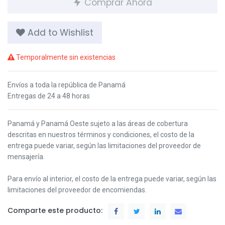
Comprar Ahora
Add to Wishlist
Temporalmente sin existencias
Envíos a toda la república de Panamá
Entregas de 24 a 48 horas
Panamá y Panamá Oeste s
ujeto a las áreas de cobertura
descritas en nuestros términos y condiciones,
el costo de la
entrega puede variar, según las limitaciones del proveedor de
mensajería.
Para envío al interior, el costo de la entrega puede variar, según las
limitaciones del proveedor de encomiendas.
Comparte este producto: