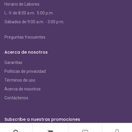
Horario de Labores
L.-V. de 8:00 a.m. 5:00 p.m.
S
ábados de 9:00 a.m. - 3:00 p.m.
Preguntas frecuentes
Acerca de nosotros
Garantías
Políticas de privacidad
Términos de uso
Acerca de nosotros
Contáctenos
Subscribe a nuestras promociones