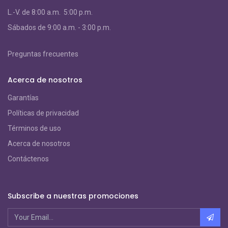
L.-V. de 8:00 a.m. 5:00 p.m.
S
ábados de 9:00 a.m. - 3:00 p.m.
Preguntas frecuentes
Acerca de nosotros
Garantías
Políticas de privacidad
Términos de uso
Acerca de nosotros
Contáctenos
Subscribe a nuestras promociones