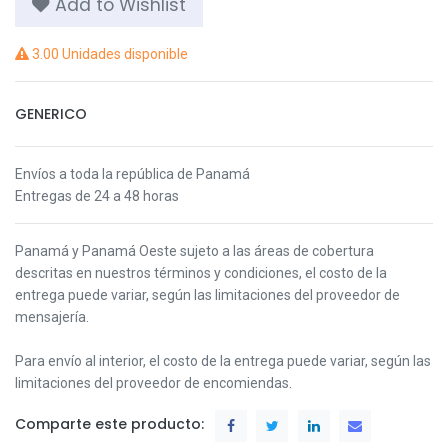
Add to Wishlist
3.00 Unidades disponible
GENERICO
Envíos a toda la república de Panamá
Entregas de 24 a 48 horas
Panamá y Panamá Oeste s
ujeto a las áreas de cobertura
descritas en nuestros términos y condiciones,
el costo de la
entrega puede variar, según las limitaciones del proveedor de
mensajería.
Para envío al interior, el costo de la entrega puede variar, según las
limitaciones del proveedor de encomiendas.
Comparte este producto: