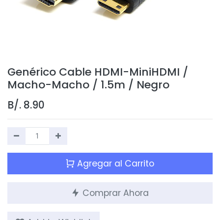
Genérico Cable HDMI-MiniHDMI /
Macho-Macho / 1.5m / Negro
B/.
8.90
Agregar al Carrito
Comprar Ahora