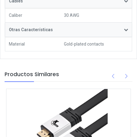
Cables
Caliber
30 AWG
Otras Características
Material
Gold-plated contacts
Productos Similares