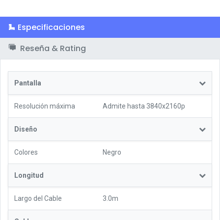
Especificaciones
Reseña & Rating
Pantalla
Resolución máxima
Admite hasta 3840x2160p
Diseño
Colores
Negro
Longitud
Largo del Cable
3.0m