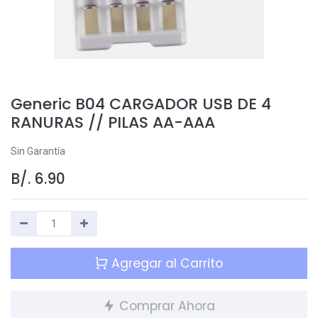
Generic B04 CARGADOR USB DE 4
RANURAS // PILAS AA-AAA
Sin Garantía
B/.
6.90
Agregar al Carrito
Comprar Ahora