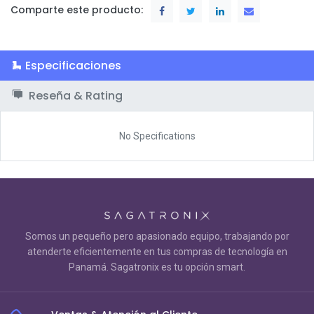
Comparte este producto:
Especificaciones
Reseña & Rating
No Specifications
Somos un pequeño pero apasionado equipo, trabajando por
atenderte eficientemente en tus compras de tecnología en
Panamá. Sagatronix es tu opción smart.