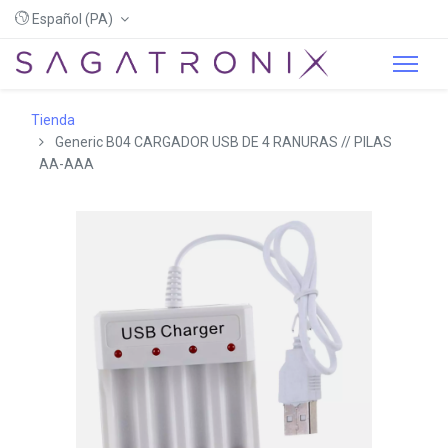
Español (PA)
Tienda
Generic B04 CARGADOR USB DE 4 RANURAS // PILAS
AA-AAA