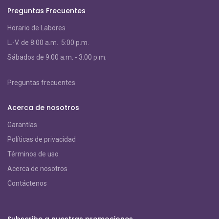
Preguntas Frecuentes
Horario de Labores
L.-V. de 8:00 a.m. 5:00 p.m.
S
ábados de 9:00 a.m. - 3:00 p.m.
Preguntas frecuentes
Acerca de nosotros
Garantías
Políticas de privacidad
Términos de uso
Acerca de nosotros
Contáctenos
Subscribe a nuestras promociones