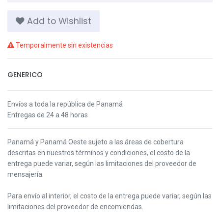
Add to Wishlist
Temporalmente sin existencias
GENERICO
Envíos a toda la república de Panamá
Entregas de 24 a 48 horas
Panamá y Panamá Oeste s
ujeto a las áreas de cobertura
descritas en nuestros términos y condiciones,
el costo de la
entrega puede variar, según las limitaciones del proveedor de
mensajería.
Para envío al interior, el costo de la entrega puede variar, según las
limitaciones del proveedor de encomiendas.