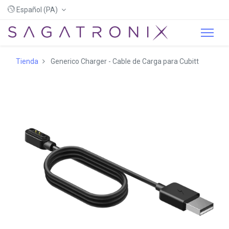
Español (PA)
Tienda
Generico Charger - Cable de Carga para Cubitt