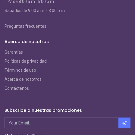
L.-V. de 8:00 a.m. 5:00 p.m.
S
ábados de 9:00 a.m. - 3:00 p.m.
Preguntas frecuentes
Acerca de nosotros
Garantías
Políticas de privacidad
Términos de uso
Acerca de nosotros
Contáctenos
Subscribe a nuestras promociones