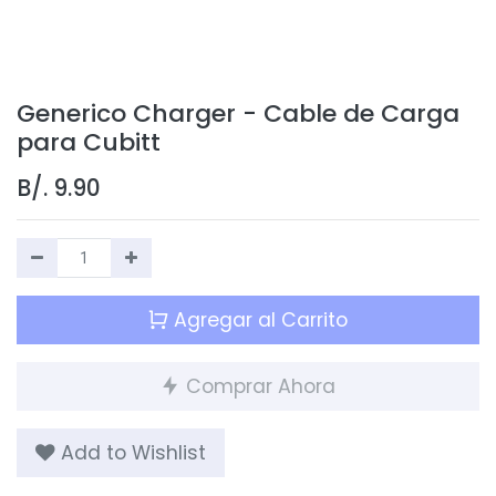
Generico Charger - Cable de Carga
para Cubitt
B/.
9.90
Agregar al Carrito
Comprar Ahora
Add to Wishlist