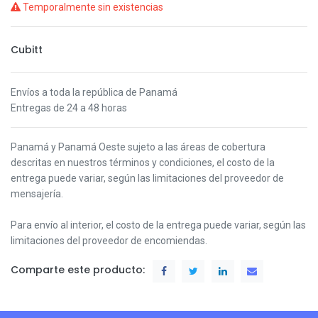
Temporalmente sin existencias
Cubitt
Envíos a toda la república de Panamá
Entregas de 24 a 48 horas
Panamá y Panamá Oeste s
ujeto a las áreas de cobertura
descritas en nuestros términos y condiciones,
el costo de la
entrega puede variar, según las limitaciones del proveedor de
mensajería.
Para envío al interior, el costo de la entrega puede variar, según las
limitaciones del proveedor de encomiendas.
Comparte este producto: