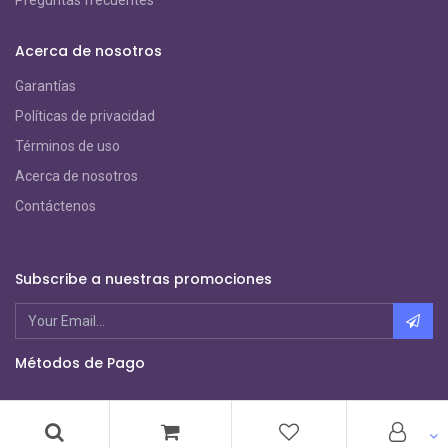
Preguntas frecuentes
Acerca de nosotros
Garantías
Políticas de privacidad
Términos de uso
Acerca de nosotros
Contáctenos
Subscribe a nuestras promociones
Métodos de Pago