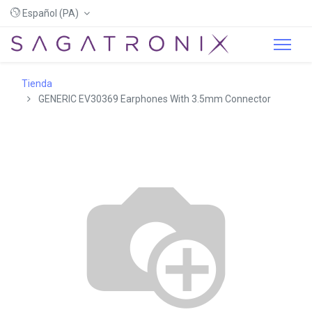
Español (PA)
Tienda
GENERIC EV30369 Earphones With 3.5mm Connector