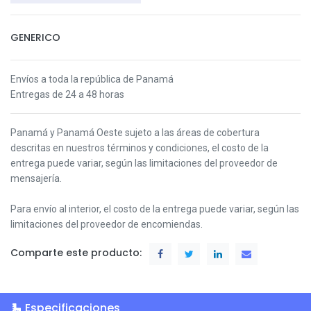
GENERICO
Envíos a toda la república de Panamá
Entregas de 24 a 48 horas
Panamá y Panamá Oeste s
ujeto a las áreas de cobertura
descritas en nuestros términos y condiciones,
el costo de la
entrega puede variar, según las limitaciones del proveedor de
mensajería.
Para envío al interior, el costo de la entrega puede variar, según las
limitaciones del proveedor de encomiendas.
Comparte este producto:
Especificaciones