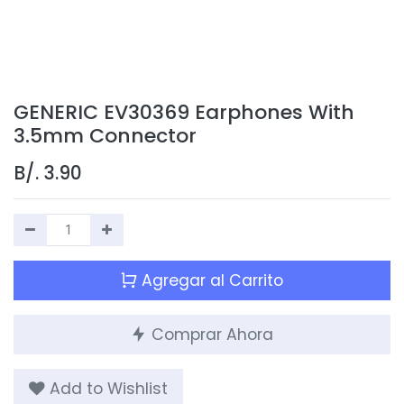
GENERIC EV30369 Earphones With
3.5mm Connector
B/.
3.90
Agregar al Carrito
Comprar Ahora
Add to Wishlist