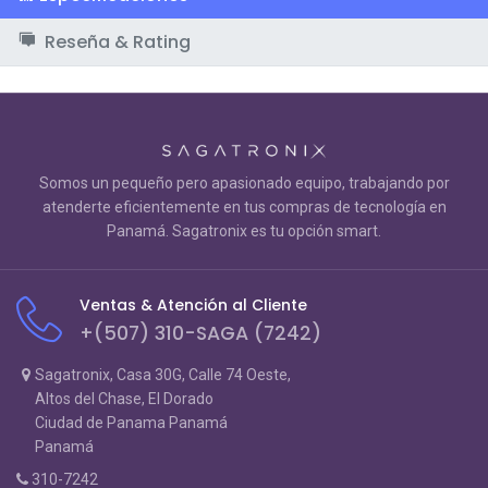
Reseña & Rating
Somos un pequeño pero apasionado equipo, trabajando por
atenderte eficientemente en tus compras de tecnología en
Panamá. Sagatronix es tu opción smart.
Ventas & Atención al Cliente
+(507) 310-SAGA (7242)
Sagatronix, Casa 30G, Calle 74 Oeste,
Altos del Chase, El Dorado
Ciudad de Panama Panamá
Panamá
310-7242