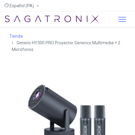
Español (PA)
Tienda
Generic HY300 PRO Proyector Generico Multimedia + 2
Micrófonos