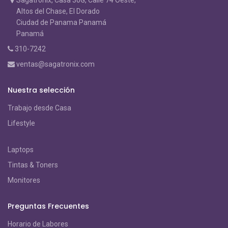
Altos del Chase, El Dorado
Ciudad de Panama Panamá
Panamá
310-7242
ventas@sagatronix.com
Nuestra selección
Trabajo desde Casa
Lifestyle
Laptops
Tintas & Toners
Monitores
Preguntas Frecuentes
Horario de Labores