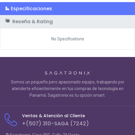
Especificaciones
Reseña & Rating
No Specifications
Somos un pequeño pero apasionado equipo, trabajando por
atenderte eficientemente en tus compras de tecnología en
Panamá. Sagatronix es tu opción smart.
Ventas & Atención al Cliente
+(507) 310-SAGA (7242)
Sagatronix, Casa 30G, Calle 74 Oeste,