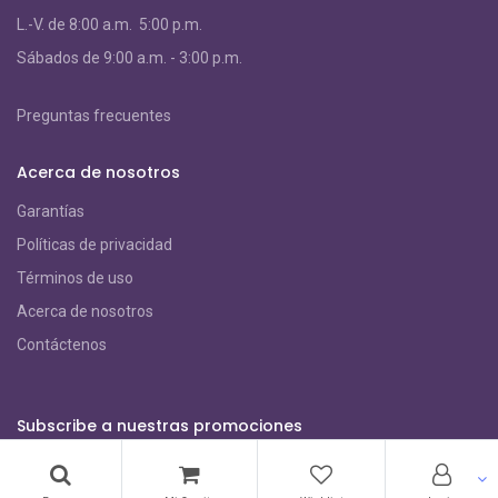
L.-V. de 8:00 a.m. 5:00 p.m.
S
ábados de 9:00 a.m. - 3:00 p.m.
Preguntas frecuentes
Acerca de nosotros
Garantías
Políticas de privacidad
Términos de uso
Acerca de nosotros
Contáctenos
Subscribe a nuestras promociones