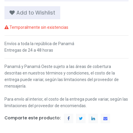
Add to Wishlist
Temporalmente sin existencias
Envíos a toda la república de Panamá
Entregas de 24 a 48 horas
Panamá y Panamá Oeste s
ujeto a las áreas de cobertura
descritas en nuestros términos y condiciones,
el costo de la
entrega puede variar, según las limitaciones del proveedor de
mensajería.
Para envío al interior, el costo de la entrega puede variar, según las
limitaciones del proveedor de encomiendas.
Comparte este producto: