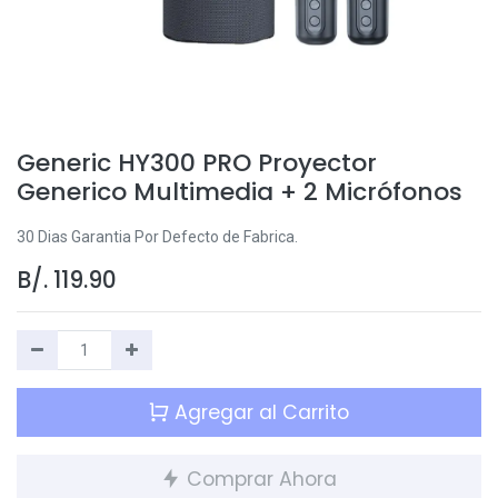
Generic HY300 PRO Proyector
Generico Multimedia + 2 Micrófonos
30 Dias Garantia Por Defecto de Fabrica.
B/.
119.90
Agregar al Carrito
Comprar Ahora