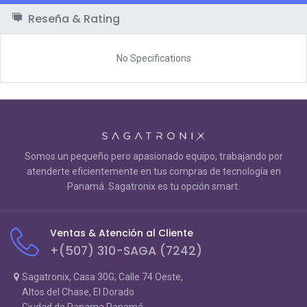
Reseña & Rating
No Specifications
Somos un pequeño pero apasionado equipo, trabajando por
atenderte eficientemente en tus compras de tecnología en
Panamá. Sagatronix es tu opción smart.
Ventas & Atención al Cliente
+(507) 310-SAGA (7242)
Sagatronix, Casa 30G, Calle 74 Oeste,
Altos del Chase, El Dorado