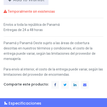
Temporalmente sin existencias
Envíos a toda la república de Panamá
Entregas de 24 a 48 horas
Panamá y Panamá Oeste s
ujeto a las áreas de cobertura
descritas en nuestros términos y condiciones,
el costo de la
entrega puede variar, según las limitaciones del proveedor de
mensajería.
Para envío al interior, el costo de la entrega puede variar, según las
limitaciones del proveedor de encomiendas.
Comparte este producto:
Especificaciones