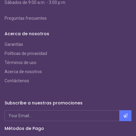
S
ábados de 9:00 a.m. - 3:00 p.m.
Preguntas frecuentes
Acerca de nosotros
Garantías
Políticas de privacidad
Términos de uso
Acerca de nosotros
Contáctenos
Subscribe a nuestras promociones
Métodos de Pago