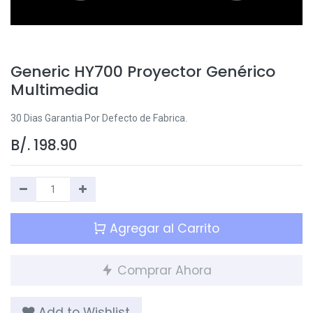
Generic HY700 Proyector Genérico
Multimedia
30 Dias Garantia Por Defecto de Fabrica.
B/.
198.90
Agregar al Carrito
Comprar Ahora
Add to Wishlist