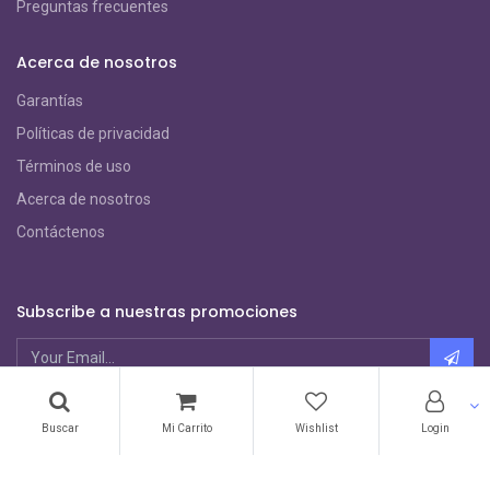
Preguntas frecuentes
Acerca de nosotros
Garantías
Políticas de privacidad
Términos de uso
Acerca de nosotros
Contáctenos
Subscribe a nuestras promociones
Métodos de Pago
Buscar
Mi Carrito
Wishlist
Login