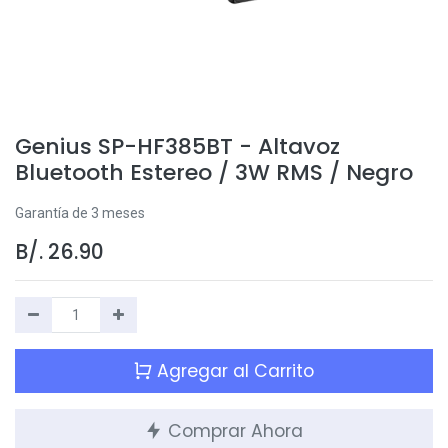
Genius SP-HF385BT - Altavoz
Bluetooth Estereo / 3W RMS / Negro
Garantía de 3 meses
B/.
26.90
Agregar al Carrito
Comprar Ahora