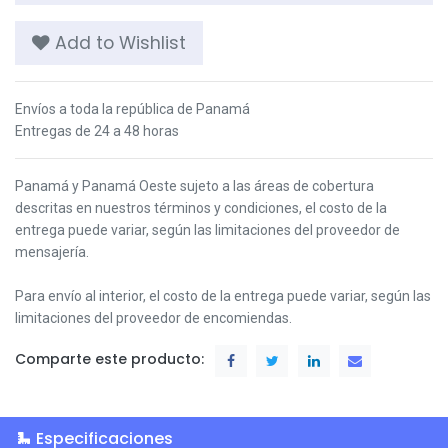
Add to Wishlist
Envíos a toda la república de Panamá
Entregas de 24 a 48 horas
Panamá y Panamá Oeste s
ujeto a las áreas de cobertura
descritas en nuestros términos y condiciones,
el costo de la
entrega puede variar, según las limitaciones del proveedor de
mensajería.
Para envío al interior, el costo de la entrega puede variar, según las
limitaciones del proveedor de encomiendas.
Comparte este producto:
Especificaciones