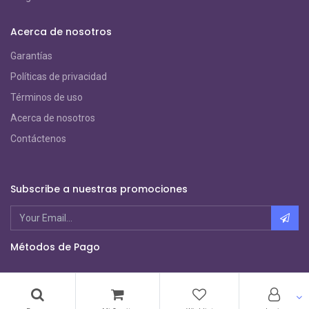
Acerca de nosotros
Garantías
Políticas de privacidad
Términos de uso
Acerca de nosotros
Contáctenos
Subscribe a nuestras promociones
Métodos de Pago