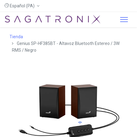
Español (PA)
Tienda
Genius SP-HF385BT - Altavoz Bluetooth Estereo / 3W
RMS / Negro