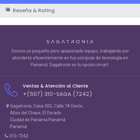
Reseña & Rating
Somos un pequeño pero apasionado equipo, trabajando por
atenderte eficientemente en tus compras de tecnología en
Panamá. Sagatronix es tu opción smart.
Ventas & Atención al Cliente
+(507) 310-SAGA (7242)
Sagatronix, Casa 30G, Calle 74 Oeste,
Altos del Chase, El Dorado
Ciudad de Panama Panamá
Panamá
310-7242