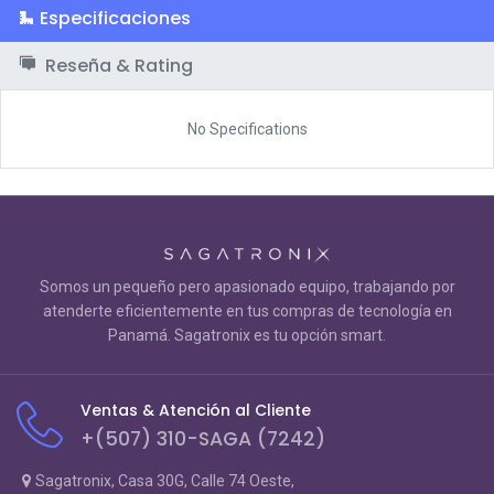
Especificaciones
Reseña & Rating
No Specifications
Somos un pequeño pero apasionado equipo, trabajando por
atenderte eficientemente en tus compras de tecnología en
Panamá. Sagatronix es tu opción smart.
Ventas & Atención al Cliente
+(507) 310-SAGA (7242)
Sagatronix, Casa 30G, Calle 74 Oeste,