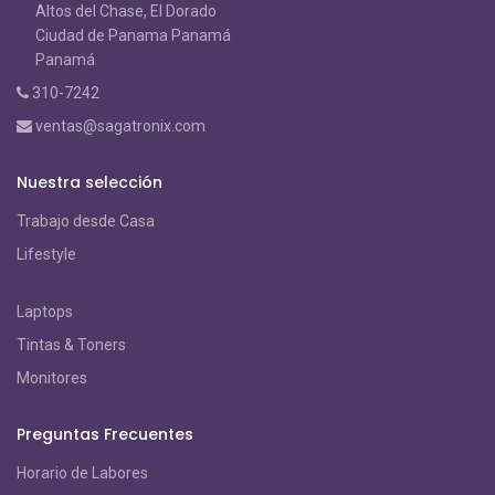
Altos del Chase, El Dorado
Ciudad de Panama Panamá
Panamá
310-7242
ventas@sagatronix.com
Nuestra selección
Trabajo desde Casa
Lifestyle
Laptops
Tintas & Toners
Monitores
Preguntas Frecuentes
Horario de Labores