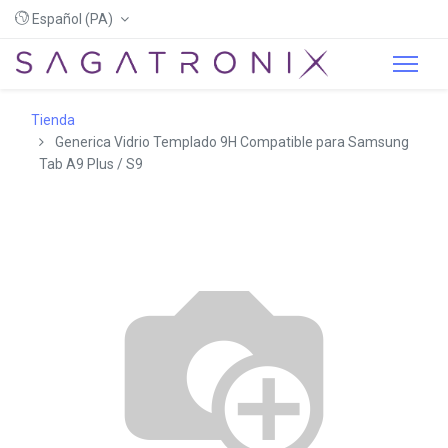
Español (PA)
Tienda
Generica Vidrio Templado 9H Compatible para Samsung
Tab A9 Plus / S9