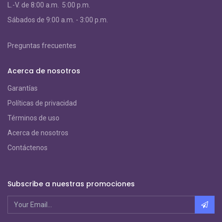
L.-V. de 8:00 a.m. 5:00 p.m.
S
ábados de 9:00 a.m. - 3:00 p.m.
Preguntas frecuentes
Acerca de nosotros
Garantías
Políticas de privacidad
Términos de uso
Acerca de nosotros
Contáctenos
Subscribe a nuestras promociones