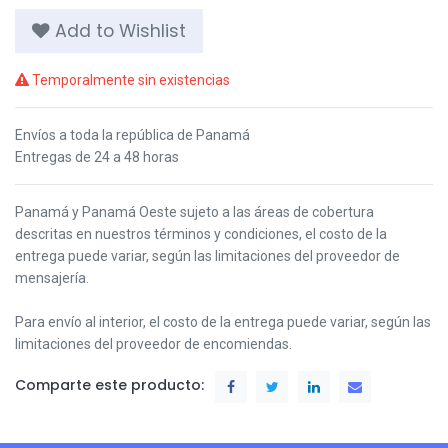
Add to Wishlist
Temporalmente sin existencias
Envíos a toda la república de Panamá
Entregas de 24 a 48 horas
Panamá y Panamá Oeste s
ujeto a las áreas de cobertura
descritas en nuestros términos y condiciones,
el costo de la
entrega puede variar, según las limitaciones del proveedor de
mensajería.
Para envío al interior, el costo de la entrega puede variar, según las
limitaciones del proveedor de encomiendas.
Comparte este producto: