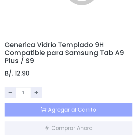
Generica Vidrio Templado 9H
Compatible para Samsung Tab A9
Plus / S9
B/.
12.90
Agregar al Carrito
Comprar Ahora