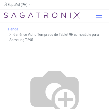
Español (PA)
Tienda
Genérico Vidrio Temprado de Tablet 9H compatible para
Samsung T295