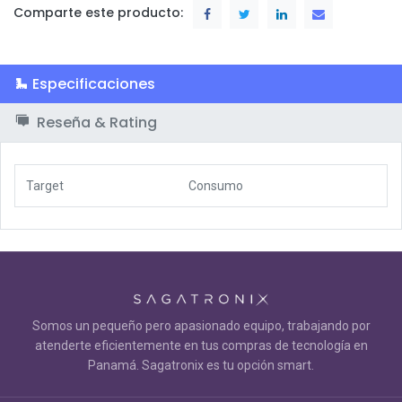
Comparte este producto:
Especificaciones
Reseña & Rating
Target
Consumo
Somos un pequeño pero apasionado equipo, trabajando por
atenderte eficientemente en tus compras de tecnología en
Panamá. Sagatronix es tu opción smart.