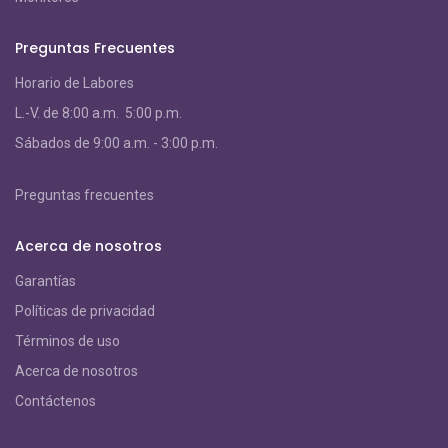
Preguntas Frecuentes
Horario de Labores
L.-V. de 8:00 a.m. 5:00 p.m.
S
ábados de 9:00 a.m. - 3:00 p.m.
Preguntas frecuentes
Acerca de nosotros
Garantías
Políticas de privacidad
Términos de uso
Acerca de nosotros
Contáctenos