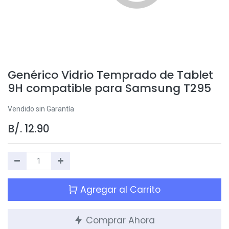
Genérico Vidrio Temprado de Tablet
9H compatible para Samsung T295
Vendido sin Garantía
B/.
12.90
Agregar al Carrito
Comprar Ahora