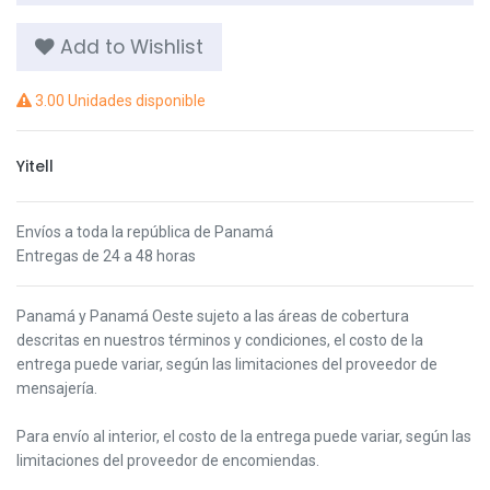
Add to Wishlist
3.00 Unidades disponible
Yitell
Envíos a toda la república de Panamá
Entregas de 24 a 48 horas
Panamá y Panamá Oeste s
ujeto a las áreas de cobertura
descritas en nuestros términos y condiciones,
el costo de la
entrega puede variar, según las limitaciones del proveedor de
mensajería.
Para envío al interior, el costo de la entrega puede variar, según las
limitaciones del proveedor de encomiendas.