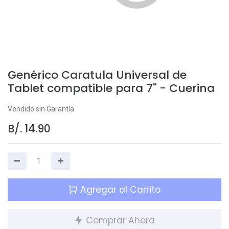
Genérico Caratula Universal de
Tablet compatible para 7" - Cuerina
Vendido sin Garantía
B/.
14.90
Agregar al Carrito
Comprar Ahora