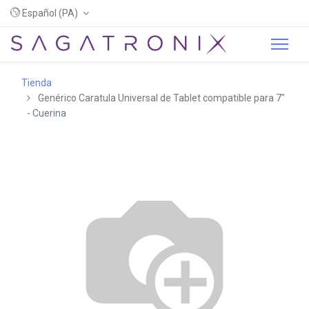
Español (PA)
Tienda
Genérico Caratula Universal de Tablet compatible para 7"
- Cuerina