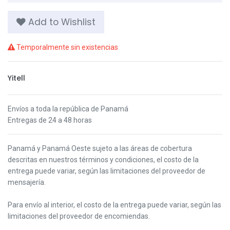
Add to Wishlist
Temporalmente sin existencias
Yitell
Envíos a toda la república de Panamá
Entregas de 24 a 48 horas
Panamá y Panamá Oeste s
ujeto a las áreas de cobertura
descritas en nuestros términos y condiciones,
el costo de la
entrega puede variar, según las limitaciones del proveedor de
mensajería.
Para envío al interior, el costo de la entrega puede variar, según las
limitaciones del proveedor de encomiendas.