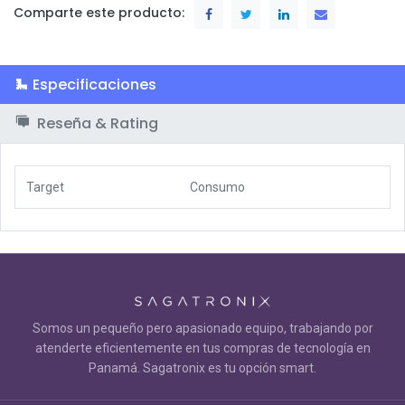
Comparte este producto:
Especificaciones
Reseña & Rating
Target
Consumo
Somos un pequeño pero apasionado equipo, trabajando por
atenderte eficientemente en tus compras de tecnología en
Panamá. Sagatronix es tu opción smart.