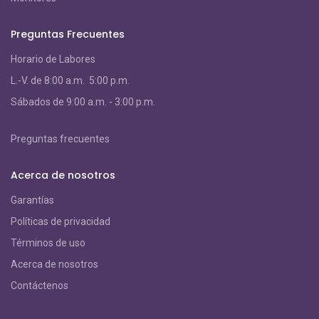
Preguntas Frecuentes
Horario de Labores
L.-V. de 8:00 a.m. 5:00 p.m.
S
ábados de 9:00 a.m. - 3:00 p.m.
Preguntas frecuentes
Acerca de nosotros
Garantías
Políticas de privacidad
Términos de uso
Acerca de nosotros
Contáctenos