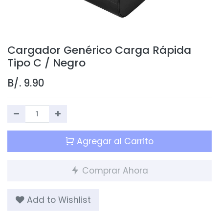
Cargador Genérico Carga Rápida
Tipo C / Negro
B/.
9.90
Agregar al Carrito
Comprar Ahora
Add to Wishlist