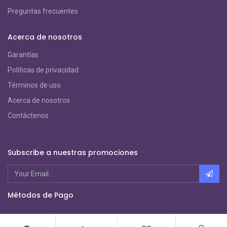
Preguntas frecuentes
Acerca de nosotros
Garantías
Políticas de privacidad
Términos de uso
Acerca de nosotros
Contáctenos
Subscribe a nuestras promociones
Métodos de Pago