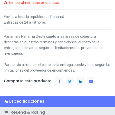
Temporalmente sin existencias
Envíos a toda la república de Panamá
Entregas de 24 a 48 horas
Panamá y Panamá Oeste s
ujeto a las áreas de cobertura
descritas en nuestros términos y condiciones,
el costo de la
entrega puede variar, según las limitaciones del proveedor de
mensajería.
Para envío al interior, el costo de la entrega puede variar, según las
limitaciones del proveedor de encomiendas.
Comparte este producto:
Especificaciones
Reseña & Rating