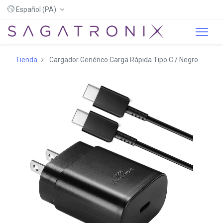
Español (PA)
Tienda
Cargador Genérico Carga Rápida Tipo C / Negro