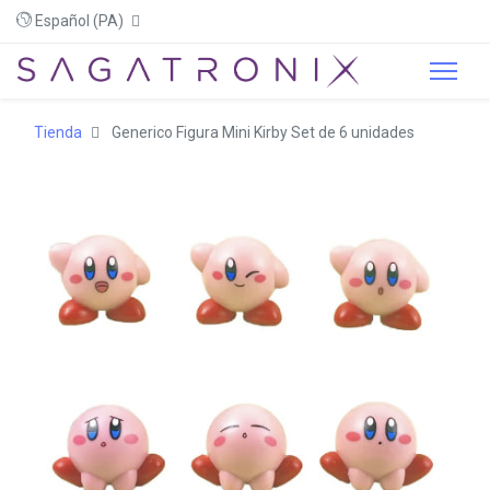
Español (PA)
Tienda
Generico Figura Mini Kirby Set de 6 unidades