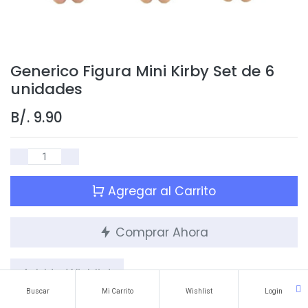
Generico Figura Mini Kirby Set de 6
unidades
B/.
9.90
Agregar al Carrito
Comprar Ahora
Add to Wishlist
Buscar
Mi Carrito
Wishlist
Login