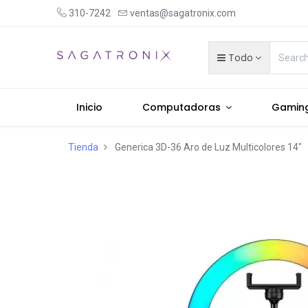
310-7242
ventas@sagatronix.com
Todo
Inicio
Computadoras
Gamin
Tienda
Generica 3D-36 Aro de Luz Multicolores 14"