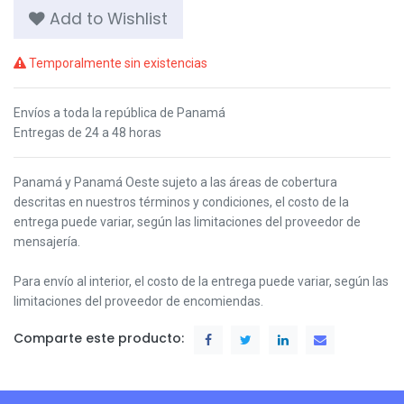
Add to Wishlist
Temporalmente sin existencias
Envíos a toda la república de Panamá
Entregas de 24 a 48 horas
Panamá y Panamá Oeste s
ujeto a las áreas de cobertura
descritas en nuestros términos y condiciones,
el costo de la
entrega puede variar, según las limitaciones del proveedor de
mensajería.
Para envío al interior, el costo de la entrega puede variar, según las
limitaciones del proveedor de encomiendas.
Comparte este producto: