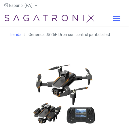
Español (PA)
Tienda
Generica JS26H Dron con control pantalla led