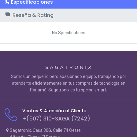
Especificaciones
Reseña & Rating
No Specifications
Somos un pequeño pero apasionado equipo, trabajando por
atenderte eficientemente en tus compras de tecnología en
Panamá. Sagatronix es tu opción smart.
Ventas & Atención al Cliente
+(507) 310-SAGA (7242)
Sagatronix, Casa 30G, Calle 74 Oeste,