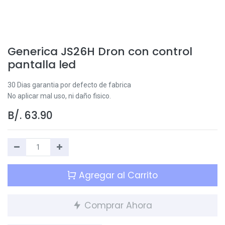
Generica JS26H Dron con control
pantalla led
30 Dias garantia por defecto de fabrica
No aplicar mal uso, ni daño fisico.
B/.
63.90
Agregar al Carrito
Comprar Ahora