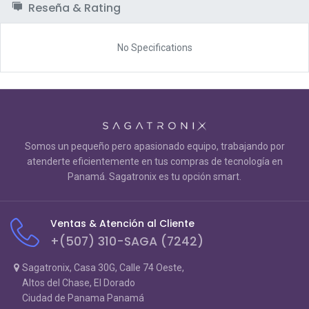
Reseña & Rating
No Specifications
Somos un pequeño pero apasionado equipo, trabajando por
atenderte eficientemente en tus compras de tecnología en
Panamá. Sagatronix es tu opción smart.
Ventas & Atención al Cliente
+(507) 310-SAGA (7242)
Sagatronix, Casa 30G, Calle 74 Oeste,
Altos del Chase, El Dorado
Ciudad de Panama Panamá