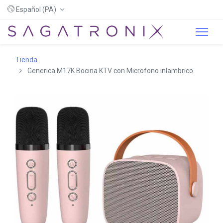
Español (PA)
Tienda
Generica M17K Bocina KTV con Microfono inlambrico