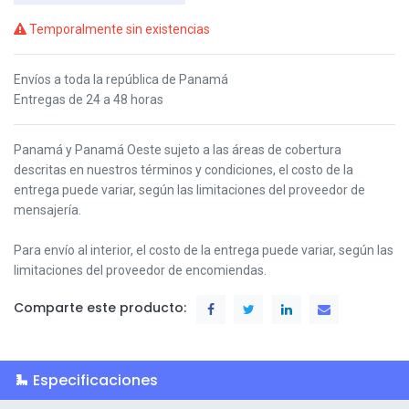
Temporalmente sin existencias
Envíos a toda la república de Panamá
Entregas de 24 a 48 horas
Panamá y Panamá Oeste s
ujeto a las áreas de cobertura
descritas en nuestros términos y condiciones,
el costo de la
entrega puede variar, según las limitaciones del proveedor de
mensajería.
Para envío al interior, el costo de la entrega puede variar, según las
limitaciones del proveedor de encomiendas.
Comparte este producto:
Especificaciones