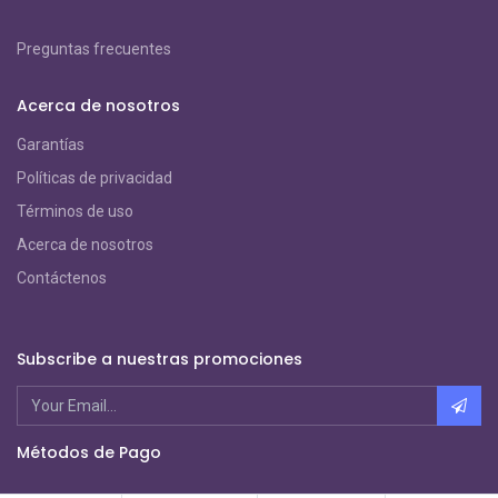
Preguntas frecuentes
Acerca de nosotros
Garantías
Políticas de privacidad
Términos de uso
Acerca de nosotros
Contáctenos
Subscribe a nuestras promociones
Métodos de Pago