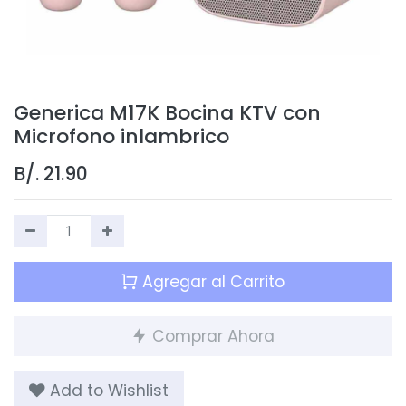
Generica M17K Bocina KTV con
Microfono inlambrico
B/.
21.90
Agregar al Carrito
Comprar Ahora
Add to Wishlist