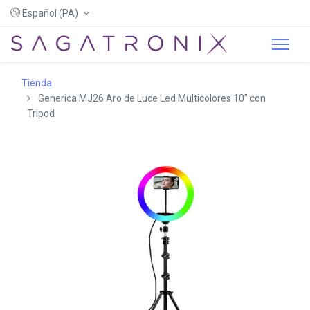
Español (PA)
Tienda
Generica MJ26 Aro de Luce Led Multicolores 10" con
Tripod