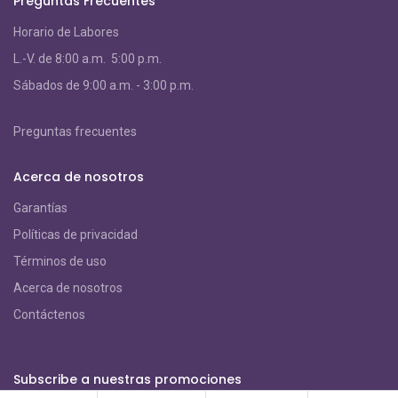
Preguntas Frecuentes
Horario de Labores
L.-V. de 8:00 a.m. 5:00 p.m.
S
ábados de 9:00 a.m. - 3:00 p.m.
Preguntas frecuentes
Acerca de nosotros
Garantías
Políticas de privacidad
Términos de uso
Acerca de nosotros
Contáctenos
Subscribe a nuestras promociones