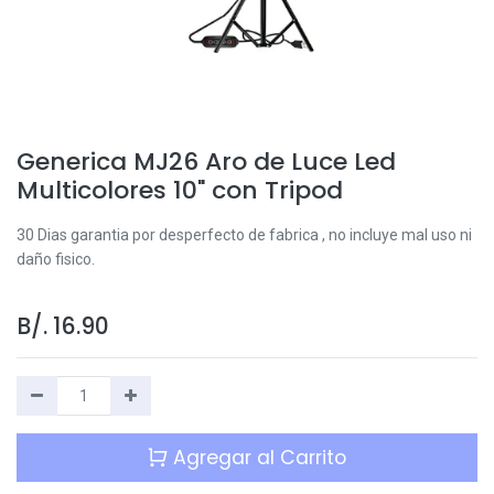
Generica MJ26 Aro de Luce Led
Multicolores 10" con Tripod
30 Dias garantia por desperfecto de fabrica , no incluye mal uso ni
daño fisico.
B/.
16.90
Agregar al Carrito