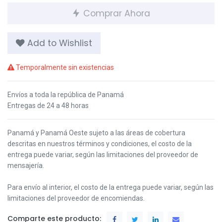
Comprar Ahora
Add to Wishlist
Temporalmente sin existencias
Envíos a toda la república de Panamá
Entregas de 24 a 48 horas
Panamá y Panamá Oeste s
ujeto a las áreas de cobertura
descritas en nuestros términos y condiciones,
el costo de la
entrega puede variar, según las limitaciones del proveedor de
mensajería.
Para envío al interior, el costo de la entrega puede variar, según las
limitaciones del proveedor de encomiendas.
Comparte este producto: