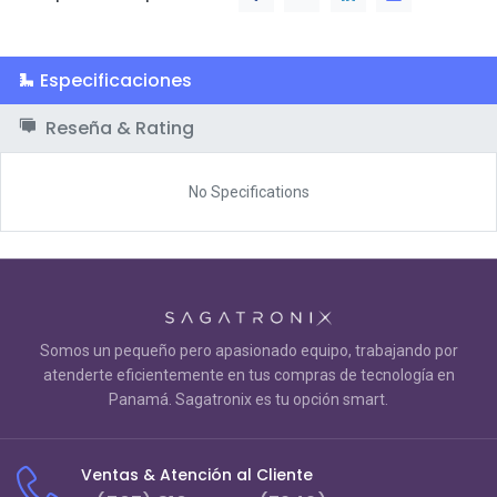
Especificaciones
Reseña & Rating
No Specifications
Somos un pequeño pero apasionado equipo, trabajando por
atenderte eficientemente en tus compras de tecnología en
Panamá. Sagatronix es tu opción smart.
Ventas & Atención al Cliente