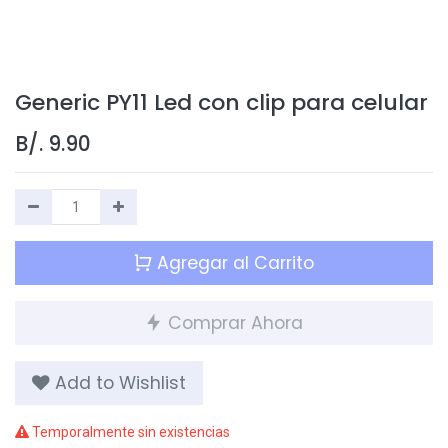
Generic PY11 Led con clip para celular
B/.
9.90
Agregar al Carrito
Comprar Ahora
Add to Wishlist
Temporalmente sin existencias