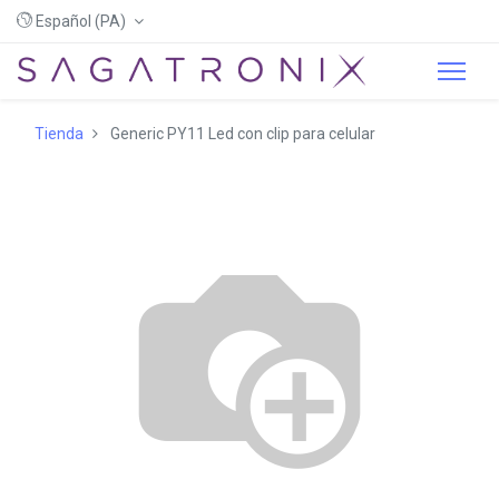
Español (PA)
Tienda
Generic PY11 Led con clip para celular