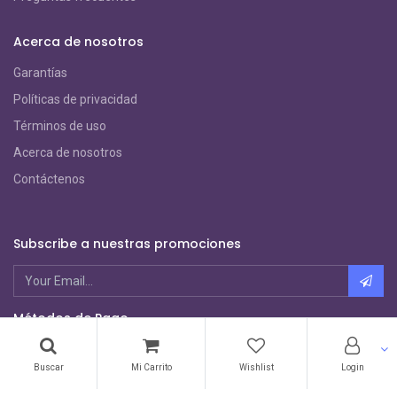
Acerca de nosotros
Garantías
Políticas de privacidad
Términos de uso
Acerca de nosotros
Contáctenos
Subscribe a nuestras promociones
Métodos de Pago
Buscar
Mi Carrito
Wishlist
Login