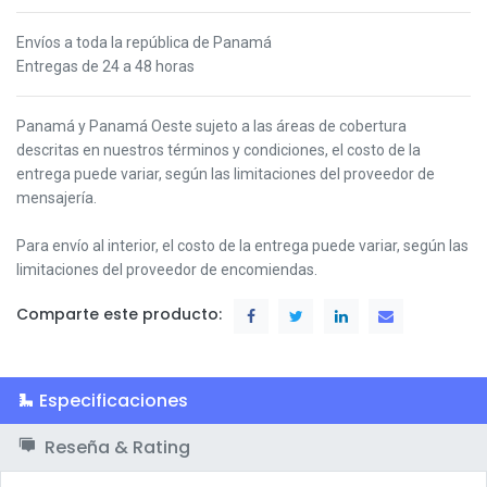
Envíos a toda la república de Panamá
Entregas de 24 a 48 horas
Panamá y Panamá Oeste s
ujeto a las áreas de cobertura
descritas en nuestros términos y condiciones,
el costo de la
entrega puede variar, según las limitaciones del proveedor de
mensajería.
Para envío al interior, el costo de la entrega puede variar, según las
limitaciones del proveedor de encomiendas.
Comparte este producto:
Especificaciones
Reseña & Rating