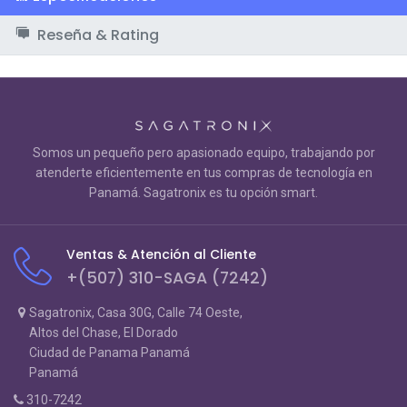
Reseña & Rating
Somos un pequeño pero apasionado equipo, trabajando por
atenderte eficientemente en tus compras de tecnología en
Panamá. Sagatronix es tu opción smart.
Ventas & Atención al Cliente
+(507) 310-SAGA (7242)
Sagatronix, Casa 30G, Calle 74 Oeste,
Altos del Chase, El Dorado
Ciudad de Panama Panamá
Panamá
310-7242