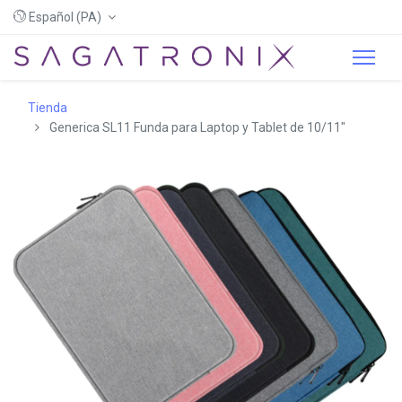
Español (PA)
Tienda
Generica SL11 Funda para Laptop y Tablet de 10/11"