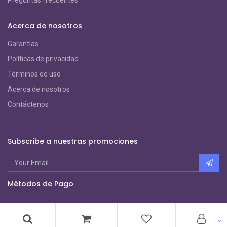
Preguntas frecuentes
Acerca de nosotros
Garantías
Políticas de privacidad
Términos de uso
Acerca de nosotros
Contáctenos
Subscribe a nuestras promociones
Métodos de Pago