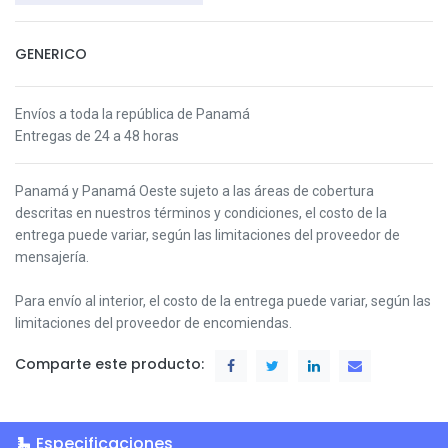
GENERICO
Envíos a toda la república de Panamá
Entregas de 24 a 48 horas
Panamá y Panamá Oeste s
ujeto a las áreas de cobertura
descritas en nuestros términos y condiciones,
el costo de la
entrega puede variar, según las limitaciones del proveedor de
mensajería.
Para envío al interior, el costo de la entrega puede variar, según las
limitaciones del proveedor de encomiendas.
Comparte este producto:
Especificaciones