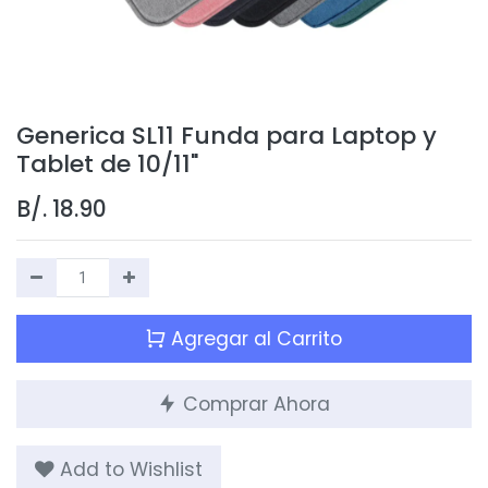
Generica SL11 Funda para Laptop y
Tablet de 10/11"
B/.
18.90
Agregar al Carrito
Comprar Ahora
Add to Wishlist