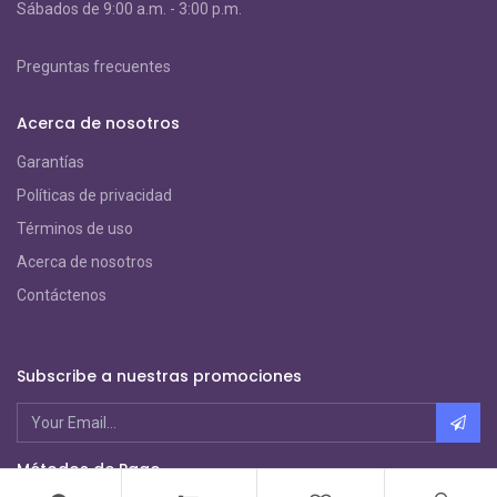
S
ábados de 9:00 a.m. - 3:00 p.m.
Preguntas frecuentes
Acerca de nosotros
Garantías
Políticas de privacidad
Términos de uso
Acerca de nosotros
Contáctenos
Subscribe a nuestras promociones
Métodos de Pago