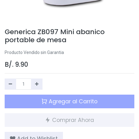
Generica ZB097 Mini abanico
portable de mesa
Producto Vendido sin Garantia
B/.
9.90
Agregar al Carrito
Comprar Ahora
Add to Wishlist