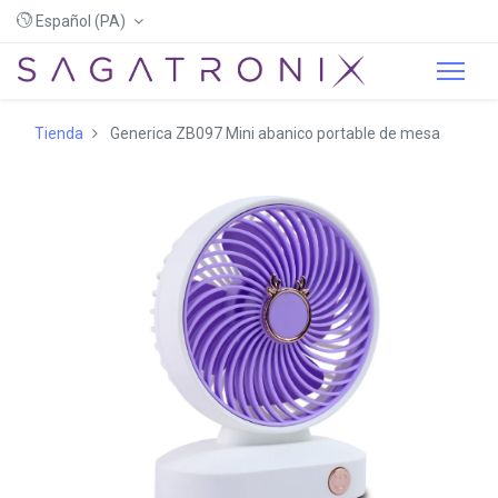
Español (PA)
Tienda
Generica ZB097 Mini abanico portable de mesa