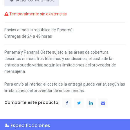
Temporalmente sin existencias
Envíos a toda la república de Panamá
Entregas de 24 a 48 horas
Panamá y Panamá Oeste s
ujeto a las áreas de cobertura
descritas en nuestros términos y condiciones,
el costo de la
entrega puede variar, según las limitaciones del proveedor de
mensajería.
Para envío al interior, el costo de la entrega puede variar, según las
limitaciones del proveedor de encomiendas.
Comparte este producto:
Especificaciones