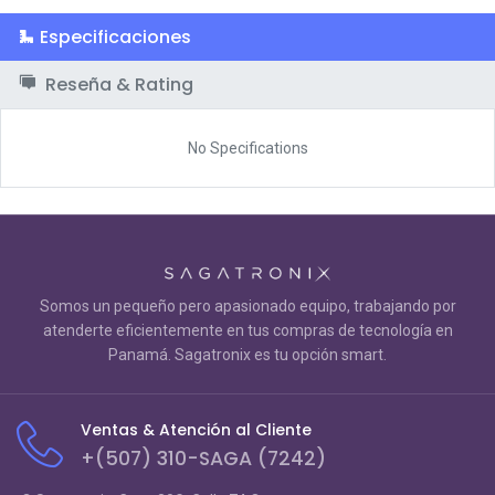
Especificaciones
Reseña & Rating
No Specifications
Somos un pequeño pero apasionado equipo, trabajando por
atenderte eficientemente en tus compras de tecnología en
Panamá. Sagatronix es tu opción smart.
Ventas & Atención al Cliente
+(507) 310-SAGA (7242)