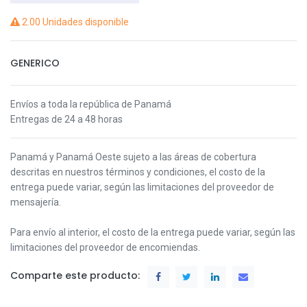
2.00 Unidades disponible
GENERICO
Envíos a toda la república de Panamá
Entregas de 24 a 48 horas
Panamá y Panamá Oeste s
ujeto a las áreas de cobertura
descritas en nuestros términos y condiciones,
el costo de la
entrega puede variar, según las limitaciones del proveedor de
mensajería.
Para envío al interior, el costo de la entrega puede variar, según las
limitaciones del proveedor de encomiendas.
Comparte este producto: