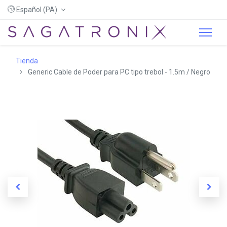
Español (PA)
Tienda
Generic Cable de Poder para PC tipo trebol - 1.5m / Negro