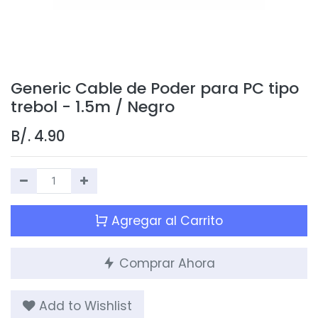
Generic Cable de Poder para PC tipo
trebol - 1.5m / Negro
B/.
4.90
Agregar al Carrito
Comprar Ahora
Add to Wishlist