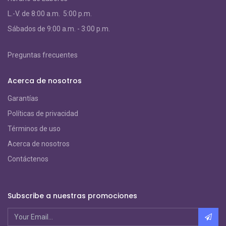
L.-V. de 8:00 a.m. 5:00 p.m.
S
ábados de 9:00 a.m. - 3:00 p.m.
Preguntas frecuentes
Acerca de nosotros
Garantías
Políticas de privacidad
Términos de uso
Acerca de nosotros
Contáctenos
Subscribe a nuestras promociones