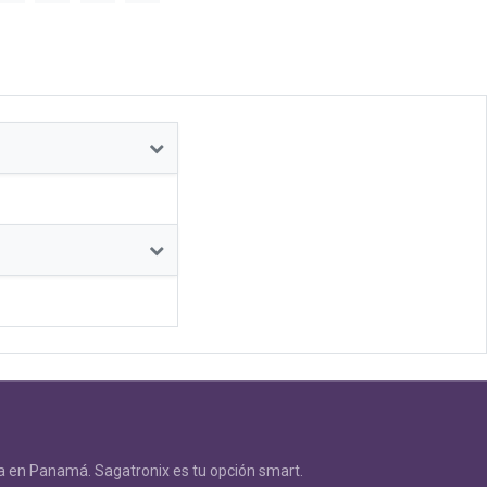
 en Panamá. Sagatronix es tu opción smart.