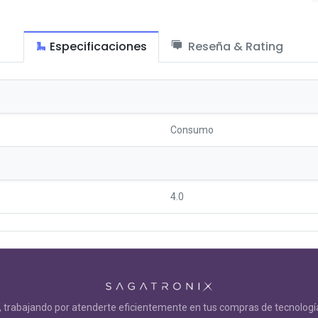
Especificaciones
Reseña & Rating
Consumo
4.0
trabajando por atenderte eficientemente en tus compras de tecnología