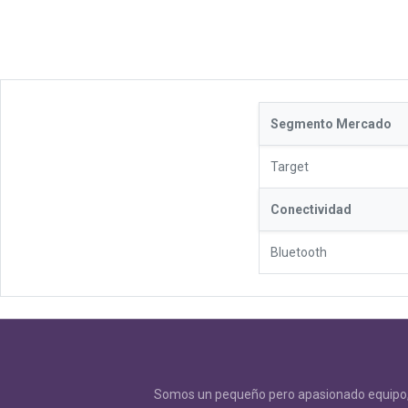
Segmento Mercado
Target
Conectividad
Bluetooth
Somos un pequeño pero apasionado equipo, 