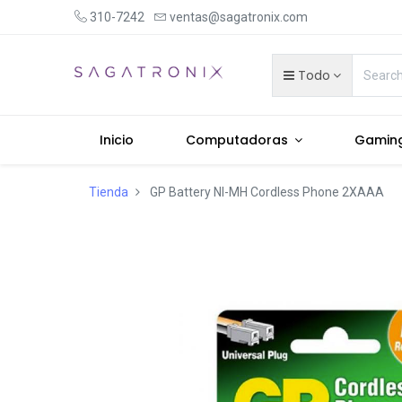
310-7242
ventas@sagatronix.com
Todo
Inicio
Computadoras
Gamin
Tienda
GP Battery NI-MH Cordless Phone 2XAAA