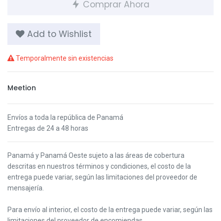
Comprar Ahora
Add to Wishlist
Temporalmente sin existencias
Meetion
Envíos a toda la república de Panamá
Entregas de 24 a 48 horas
Panamá y Panamá Oeste s
ujeto a las áreas de cobertura
descritas en nuestros términos y condiciones,
el costo de la
entrega puede variar, según las limitaciones del proveedor de
mensajería.
Para envío al interior, el costo de la entrega puede variar, según las
limitaciones del proveedor de encomiendas.