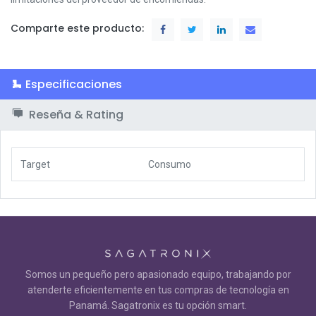
Comparte este producto:
Especificaciones
Reseña & Rating
Target
Consumo
Somos un pequeño pero apasionado equipo, trabajando por
atenderte eficientemente en tus compras de tecnología en
Panamá. Sagatronix es tu opción smart.