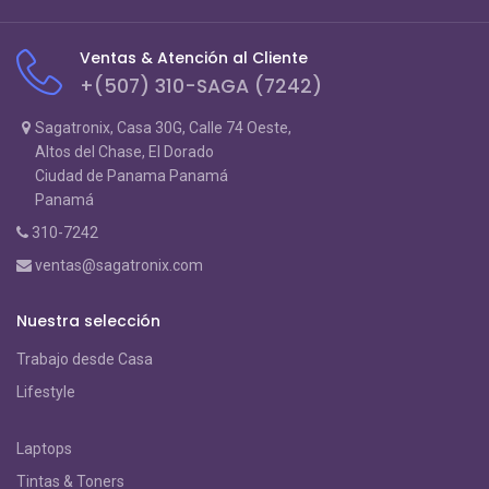
Ventas & Atención al Cliente
+(507) 310-SAGA (7242)
Sagatronix, Casa 30G, Calle 74 Oeste,
Altos del Chase, El Dorado
Ciudad de Panama Panamá
Panamá
310-7242
ventas@sagatronix.com
Nuestra selección
Trabajo desde Casa
Lifestyle
Laptops
Tintas & Toners